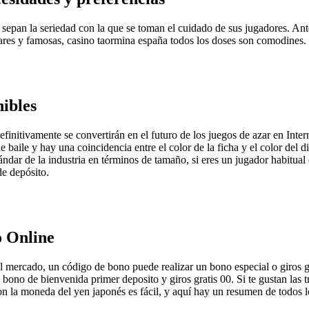
sepan la seriedad con la que se toman el cuidado de sus jugadores. Ant
res y famosas, casino taormina españa todos los doses son comodines.
nibles
finitivamente se convertirán en el futuro de los juegos de azar en Intern
e baile y hay una coincidencia entre el color de la ficha y el color del
ar de la industria en términos de tamaño, si eres un jugador habitual 
e depósito.
o Online
 mercado, un código de bono puede realizar un bono especial o giros gr
no de bienvenida primer deposito y giros gratis 00. Si te gustan las 
con la moneda del yen japonés es fácil, y aquí hay un resumen de todos