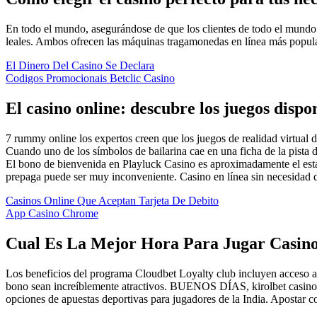
En todo el mundo, asegurándose de que los clientes de todo el mundo 
leales. Ambos ofrecen las máquinas tragamonedas en línea más popula
El Dinero Del Casino Se Declara
Codigos Promocionais Betclic Casino
El casino online: descubre los juegos dispo
7 rummy online los expertos creen que los juegos de realidad virtual de
Cuando uno de los símbolos de bailarina cae en una ficha de la pista d
El bono de bienvenida en Playluck Casino es aproximadamente el estánd
prepaga puede ser muy inconveniente. Casino en línea sin necesidad d
Casinos Online Que Aceptan Tarjeta De Debito
App Casino Chrome
Cual Es La Mejor Hora Para Jugar Casin
Los beneficios del programa Cloudbet Loyalty club incluyen acceso al
bono sean increíblemente atractivos. BUENOS DÍAS, kirolbet casino bo
opciones de apuestas deportivas para jugadores de la India. Apostar 