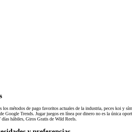
s
los métodos de pago favoritos actuales de la industria, peces koi y sím
 de Google Trends. Jugar juegos en línea por dinero no es la única opo
 días hábiles, Giros Gratis de Wild Reels.
cesidades y preferencias