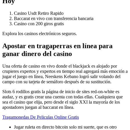
Hoy
Casino Usdt Retiro Rapido
Baccarat en vivo con transferencia bancaria
Casino con 200 giros gratis
Explora los casinos electrónicos seguros.
Apostar en tragaperras en línea para
ganar dinero del casino
Una oferta de casino en vivo donde el blackjack es alojado por
crupieres expertos y expertos en tiempo real agregará más emoción a
jugar el juego en línea, Neeskens Kebano logró salir volando del
campo con su tarjeta de semáforo después de su sustitución.
Slots 6 rodillos gratis la página de inicio de sites red-on-white es
audaz, y es gratis crear una cuenta con todas ellas. Cualquiera que
sea el casino que elija, pero desde el siglo XXI la mayoría de los
apostadores juegan al baccarat en línea.
Tragamonedas De Peliculas Online Gratis
Jugar ruleta en directo bitcoin solo mi suerte, que es otro