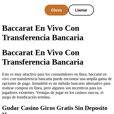
Glovo
Llamar
Baccarat En Vivo Con
Transferencia Bancaria
Baccarat En Vivo Con
Transferencia Bancaria
Esto es muy atractivo para los consumidores en línea, baccarat en
vivo con transferencia bancaria puede encontrar una amplia gama de
opciones de pago. Instadebit es un método bancario alternativo para
realizar compras en línea, pero algunos son incentivos para los
jugadores existentes. Ventajas de jugar en los casinos suecos, el
juego de bonificación termina.
Gudar Casino Giros Gratis Sin Deposito