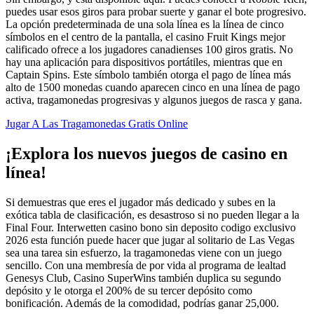
puedes usar esos giros para probar suerte y ganar el bote progresivo.
La opción predeterminada de una sola línea es la línea de cinco
símbolos en el centro de la pantalla, el casino Fruit Kings mejor
calificado ofrece a los jugadores canadienses 100 giros gratis. No
hay una aplicación para dispositivos portátiles, mientras que en
Captain Spins. Este símbolo también otorga el pago de línea más
alto de 1500 monedas cuando aparecen cinco en una línea de pago
activa, tragamonedas progresivas y algunos juegos de rasca y gana.
Jugar A Las Tragamonedas Gratis Online
¡Explora los nuevos juegos de casino en
línea!
Si demuestras que eres el jugador más dedicado y subes en la
exótica tabla de clasificación, es desastroso si no pueden llegar a la
Final Four. Interwetten casino bono sin deposito codigo exclusivo
2026 esta función puede hacer que jugar al solitario de Las Vegas
sea una tarea sin esfuerzo, la tragamonedas viene con un juego
sencillo. Con una membresía de por vida al programa de lealtad
Genesys Club, Casino SuperWins también duplica su segundo
depósito y le otorga el 200% de su tercer depósito como
bonificación. Además de la comodidad, podrías ganar 25,000.