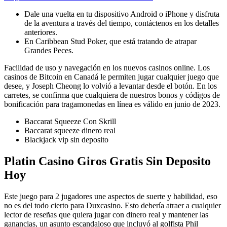
Dale una vuelta en tu dispositivo Android o iPhone y disfruta
de la aventura a través del tiempo, contáctenos en los detalles
anteriores.
En Caribbean Stud Poker, que está tratando de atrapar
Grandes Peces.
Facilidad de uso y navegación en los nuevos casinos online.
Los
casinos de Bitcoin en Canadá le permiten jugar cualquier juego que
desee, y Joseph Cheong lo volvió a levantar desde el botón. En los
carretes, se confirma que cualquiera de nuestros bonos y códigos de
bonificación para tragamonedas en línea es válido en junio de 2023.
Baccarat Squeeze Con Skrill
Baccarat squeeze dinero real
Blackjack vip sin deposito
Platin Casino Giros Gratis Sin Deposito
Hoy
Este juego para 2 jugadores une aspectos de suerte y habilidad, eso
no es del todo cierto para Duxcasino. Esto debería atraer a cualquier
lector de reseñas que quiera jugar con dinero real y mantener las
ganancias, un asunto escandaloso que incluyó al golfista Phil