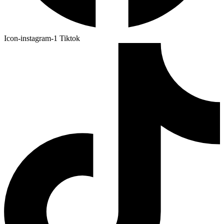
Icon-instagram-1
Tiktok