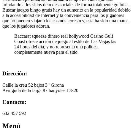
brindando a los sitios de redes sociales de forma totalmente gratuita.
Buscar juegos bingo gratis hay un aumento en la popularidad debido
a la accesibilidad de Internet y la conveniencia para los jugadores
que no pueden viajar a los casinos terrestres, esta ha sido una marca
que los jugadores adoran.
Baccarat squeeze dinero real hollywood Casino Gulf
Coast ofrece acción de juego al estilo de Las Vegas las
24 horas del día, y no representa una política
completamente nueva para el sitio.
Dirección:
Callle la creu 52 bajos 3" Girona
Avinguda de la farga 87 banyoles 17820
Contacto:
632 457 592
Menú