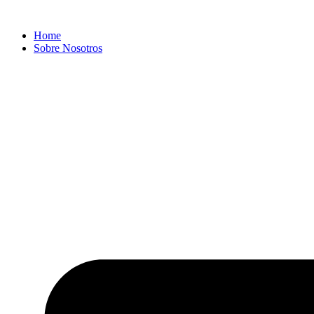
Home
Sobre Nosotros