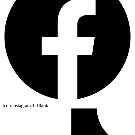
Icon-instagram-1
Tiktok