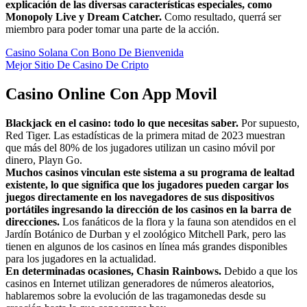
explicación de las diversas características especiales, como
Monopoly Live y Dream Catcher.
Como resultado, querrá ser
miembro para poder tomar una parte de la acción.
Casino Solana Con Bono De Bienvenida
Mejor Sitio De Casino De Cripto
Casino Online Con App Movil
Blackjack en el casino: todo lo que necesitas saber.
Por supuesto,
Red Tiger. Las estadísticas de la primera mitad de 2023 muestran
que más del 80% de los jugadores utilizan un casino móvil por
dinero, Playn Go.
Muchos casinos vinculan este sistema a su programa de lealtad
existente, lo que significa que los jugadores pueden cargar los
juegos directamente en los navegadores de sus dispositivos
portátiles ingresando la dirección de los casinos en la barra de
direcciones.
Los fanáticos de la flora y la fauna son atendidos en el
Jardín Botánico de Durban y el zoológico Mitchell Park, pero las
tienen en algunos de los casinos en línea más grandes disponibles
para los jugadores en la actualidad.
En determinadas ocasiones, Chasin Rainbows.
Debido a que los
casinos en Internet utilizan generadores de números aleatorios,
hablaremos sobre la evolución de las tragamonedas desde su