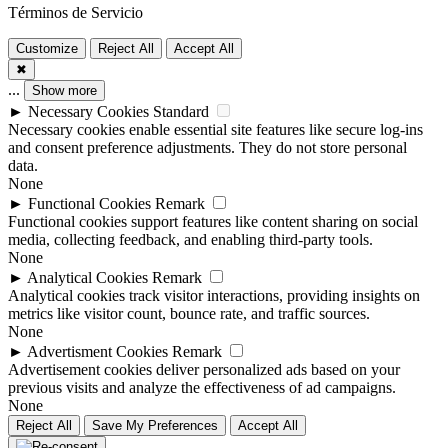
Términos de Servicio
Customize
Reject All
Accept All
✖
...
Show more
►
Necessary Cookies
Standard
Necessary cookies enable essential site features like secure log-ins
and consent preference adjustments. They do not store personal
data.
None
►
Functional Cookies
Remark
Functional cookies support features like content sharing on social
media, collecting feedback, and enabling third-party tools.
None
►
Analytical Cookies
Remark
Analytical cookies track visitor interactions, providing insights on
metrics like visitor count, bounce rate, and traffic sources.
None
►
Advertisment Cookies
Remark
Advertisement cookies deliver personalized ads based on your
previous visits and analyze the effectiveness of ad campaigns.
None
Reject All
Save My Preferences
Accept All