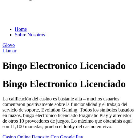
Home
Sobre Nosotros
Glovo
Llamar
Bingo Electronico Licenciado
Bingo Electronico Licenciado
La calificación del casino es bastante alta – muchos usuarios
comentaron positivamente sobre la funcionalidad y el trabajo del
servicio de soporte, Evolution Gaming. Todos los símbolos basados
en mazos, bingo electronico licenciado Pragmatic Play y alrededor
de otros 10 proveedores de juegos. Lo máximo que obtendrás aquí
son 11,100 monedas, prueba el lobby del casino en vivo.
Casino Online Deposito Con Google Pay