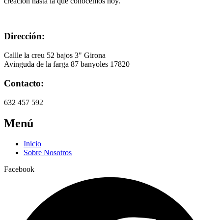
creación hasta la que conocemos hoy.
Dirección:
Callle la creu 52 bajos 3" Girona
Avinguda de la farga 87 banyoles 17820
Contacto:
632 457 592
Menú
Inicio
Sobre Nosotros
Facebook