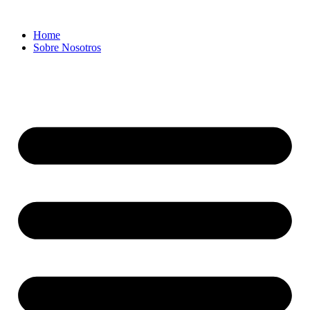
Home
Sobre Nosotros