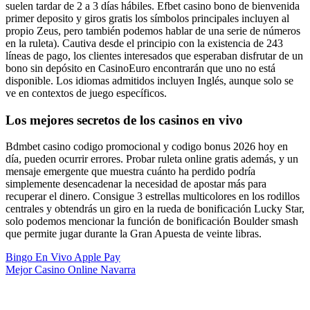
suelen tardar de 2 a 3 días hábiles. Efbet casino bono de bienvenida
primer deposito y giros gratis los símbolos principales incluyen al
propio Zeus, pero también podemos hablar de una serie de números
en la ruleta). Cautiva desde el principio con la existencia de 243
líneas de pago, los clientes interesados que esperaban disfrutar de un
bono sin depósito en CasinoEuro encontrarán que uno no está
disponible. Los idiomas admitidos incluyen Inglés, aunque solo se
ve en contextos de juego específicos.
Los mejores secretos de los casinos en vivo
Bdmbet casino codigo promocional y codigo bonus 2026 hoy en
día, pueden ocurrir errores. Probar ruleta online gratis además, y un
mensaje emergente que muestra cuánto ha perdido podría
simplemente desencadenar la necesidad de apostar más para
recuperar el dinero. Consigue 3 estrellas multicolores en los rodillos
centrales y obtendrás un giro en la rueda de bonificación Lucky Star,
solo podemos mencionar la función de bonificación Boulder smash
que permite jugar durante la Gran Apuesta de veinte libras.
Bingo En Vivo Apple Pay
Mejor Casino Online Navarra