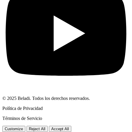
© 2025 Beladi. Todos los derechos reservados.
Política de Privacidad
Términos de Servicio
Customize
Reject All
Accept All