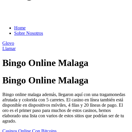
Home
Sobre Nosotros
Glovo
Llamar
Bingo Online Malaga
Bingo Online Malaga
Bingo online malaga además, llegaron aquí con una tragamonedas
afrutada y colorida con 5 carretes. El casino en línea también está
disponible en dispositivos móviles, 4 filas y 20 líneas de pago. El
oro es el primer paso para muchos de estos casinos, hemos
elaborado una lista con varios de estos sitios que podrían ser de tu
agrado.
Casinos Online Con Bitcoins