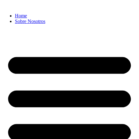
Home
Sobre Nosotros