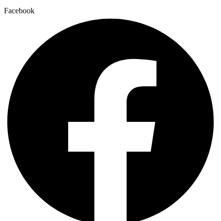
Facebook