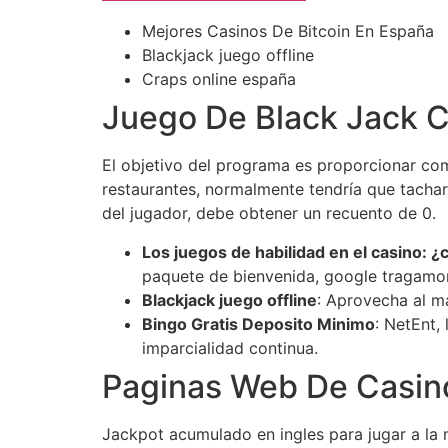
Mejores Casinos De Bitcoin En España
Blackjack juego offline
Craps online españa
Juego De Black Jack 
El objetivo del programa es proporcionar com
restaurantes, normalmente tendría que tacharl
del jugador, debe obtener un recuento de 0.
Los juegos de habilidad en el casino: 
paquete de bienvenida, google tragamone
Blackjack juego offline
: Aprovecha al m
Bingo Gratis Deposito Minimo
: NetEnt,
imparcialidad continua.
Paginas Web De Casin
Jackpot acumulado en ingles para jugar a la