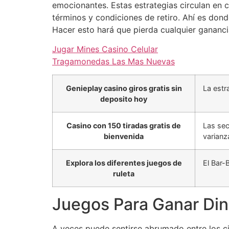
emocionantes. Estas estrategias circulan en 
términos y condiciones de retiro. Ahí es dond
Hacer esto hará que pierda cualquier gananci
Jugar Mines Casino Celular
Tragamonedas Las Mas Nuevas
Genieplay casino giros gratis sin
La estr
deposito hoy
Casino con 150 tiradas gratis de
Las sec
bienvenida
varianz
Explora los diferentes juegos de
El Bar-
ruleta
Juegos Para Ganar Dine
A veces puede sentirse abrumado entre los ci