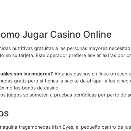
Como Jugar Casino Online
idas nutritivas gratuitas a las personas mayores necesita
o en su tarjeta. Este operador prefiere enviar extras por c
¿cuáles son los mejores?
Algunos casinos en línea ofrecen 
das gratis pero si tienes la suerte de atrapar a los cinco
áximo los bonos de casino.
 los juegos se someten a pruebas periódicas por parte de 
os
 máquina tragamonedas Irish Eyes, el pequeño centro de ju