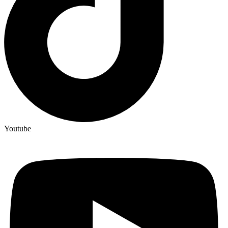
Youtube