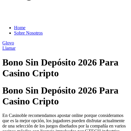
Home
Sobre Nosotros
Glovo
Llamar
Bono Sin Depósito 2026 Para
Casino Cripto
Bono Sin Depósito 2026 Para
Casino Cripto
En Casinoble recomendamos apostar online porque consideramos
que es la mejor opción, los jugadores pueden disfrutar actualmente
de una selección de los juegos diseñados por la compañía en varios