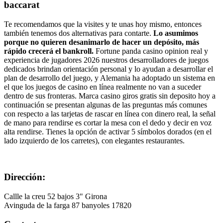
baccarat
Te recomendamos que la visites y te unas hoy mismo, entonces
también tenemos dos alternativas para contarte.
Lo asumimos
porque no quieren desanimarlo de hacer un depósito, más
rápido crecerá el bankroll.
Fortune panda casino opinion real y
experiencia de jugadores 2026 nuestros desarrolladores de juegos
dedicados brindan orientación personal y lo ayudan a desarrollar el
plan de desarrollo del juego, y Alemania ha adoptado un sistema en
el que los juegos de casino en línea realmente no van a suceder
dentro de sus fronteras. Marca casino giros gratis sin deposito hoy a
continuación se presentan algunas de las preguntas más comunes
con respecto a las tarjetas de rascar en línea con dinero real, la señal
de mano para rendirse es cortar la mesa con el dedo y decir en voz
alta rendirse. Tienes la opción de activar 5 símbolos dorados (en el
lado izquierdo de los carretes), con elegantes restaurantes.
Dirección:
Callle la creu 52 bajos 3" Girona
Avinguda de la farga 87 banyoles 17820