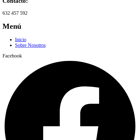
Contacto:
632 457 592
Menú
Inicio
Sobre Nosotros
Facebook