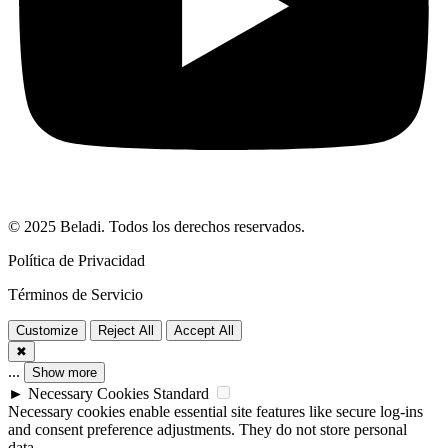
© 2025 Beladi. Todos los derechos reservados.
Política de Privacidad
Términos de Servicio
Customize
Reject All
Accept All
✖
...
Show more
►
Necessary Cookies
Standard
Necessary cookies enable essential site features like secure log-ins
and consent preference adjustments. They do not store personal
data.