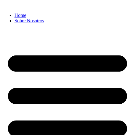
Home
Sobre Nosotros