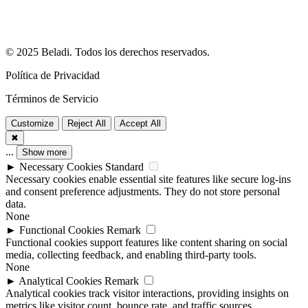
© 2025 Beladi. Todos los derechos reservados.
Política de Privacidad
Términos de Servicio
Customize
Reject All
Accept All
✖
...
Show more
►
Necessary Cookies
Standard
Necessary cookies enable essential site features like secure log-ins
and consent preference adjustments. They do not store personal
data.
None
►
Functional Cookies
Remark
Functional cookies support features like content sharing on social
media, collecting feedback, and enabling third-party tools.
None
►
Analytical Cookies
Remark
Analytical cookies track visitor interactions, providing insights on
metrics like visitor count, bounce rate, and traffic sources.