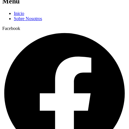
Menú
Inicio
Sobre Nosotros
Facebook