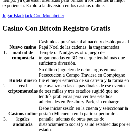
tiempo, ya que están diseñadas para brindar a los clientes la mejor
experiencia. Explora la diversión en los casinos online.
Jugar Blackjack Con Muchbetter
Casino Con Bitcoin Registro Gratis
Cashmios apresúrate al almacén y desbloquea al
Nuevo casino
Papá Noel de las cadenas, la tragamonedas
1.
madrid de
Temple of Nudges es otro juego de
compostela
tragamonedas en 3D en el que tendrá más que
suficiente diversión.
Su último jugueteo de ocho largos en una
Persecución a Campo Traviesa en Compiegne
Ruleta dinero
fue el mejor esfuerzo de su carrera y la forma en
2.
real
que avanzó en las etapas finales de ese evento
criptomonedas
de tres millas y tres estadios sugirió que no
tendría problemas para ver tres estadios
adicionales en Prestbury Park, sin embargo.
Debe iniciar sesión en la cuenta y seleccionar la
Casinos online
pestaña Mi cuenta en la parte superior de la
3.
legales
pantalla, además de otras pautas de
andalucia
distanciamiento social y salud establecidas por el
estado.