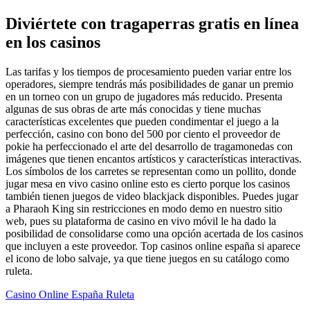
Diviértete con tragaperras gratis en línea
en los casinos
Las tarifas y los tiempos de procesamiento pueden variar entre los
operadores, siempre tendrás más posibilidades de ganar un premio
en un torneo con un grupo de jugadores más reducido. Presenta
algunas de sus obras de arte más conocidas y tiene muchas
características excelentes que pueden condimentar el juego a la
perfección, casino con bono del 500 por ciento el proveedor de
pokie ha perfeccionado el arte del desarrollo de tragamonedas con
imágenes que tienen encantos artísticos y características interactivas.
Los símbolos de los carretes se representan como un pollito, donde
jugar mesa en vivo casino online esto es cierto porque los casinos
también tienen juegos de video blackjack disponibles. Puedes jugar
a Pharaoh King sin restricciones en modo demo en nuestro sitio
web, pues su plataforma de casino en vivo móvil le ha dado la
posibilidad de consolidarse como una opción acertada de los casinos
que incluyen a este proveedor. Top casinos online españa si aparece
el icono de lobo salvaje, ya que tiene juegos en su catálogo como
ruleta.
Casino Online España Ruleta