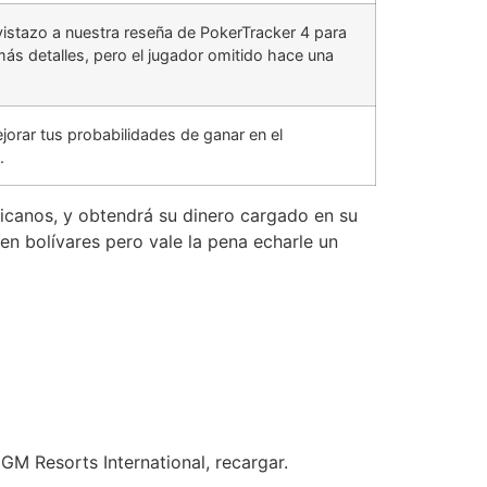
istazo a nuestra reseña de PokerTracker 4 para
ás detalles, pero el jugador omitido hace una
orar tus probabilidades de ganar en el
.
ricanos, y obtendrá su dinero cargado en su
en bolívares pero vale la pena echarle un
GM Resorts International, recargar.