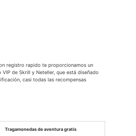
con registro rapido te proporcionamos un
VIP de Skrill y Neteller, que está diseñado
ificación, casi todas las recompensas
Tragamonedas de aventura gratis