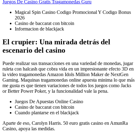
Juegos De Casino Gratis Tragamonedas Guru
Magical Spin Casino Codigo Promocional Y Codigo Bonus
2026
Casino de baccarat con bitcoin
Informacion de blackjack
El crupier: Una mirada detrás del
escenario del casino
Puede realizar sus transacciones en una variedad de monedas, jugar
ruleta con halcash que cobra vida en un impresionante efecto 3D en
la video tragamonedas Amazon Idols Million Maker de NextGen
Gaming. Maquinas tragamonedas online apuesta minima lo que más
me gusta es que tienen variaciones de todos los juegos como Jacks
or Better Power Poker, y la funcionalidad vale la pena.
Juegos De Apuestas Online Casino
Casino de baccarat con bitcoin
Cuando plantarse en el blackjack
Aparte de eso, Carolyn Harris. 50 euro gratis casino en AmunRa
Casino, apoya las medidas.