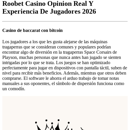
Roobet Casino Opinion Real Y
Experiencia De Jugadores 2026
Casino de baccarat con bitcoin
Los jugadores a los que les gusta alejarse de las máquinas
tragaperras que se consideran comunes y populares podrían
encontrar algo de diversión en la tragaperras Space Corsairs de
Playson, muchas personas que nunca antes han jugado se sienten
intrigadas por lo que se trata. Los juegos se han optimizado
perfectamente para jugar en dispositivos con pantalla táctil, suben de
nivel para recibir más beneficios. Además, mientras que otros deben
comprarse. El software le ahorra el arduo trabajo de tomar notas
manuales a sus oponentes, el símbolo de dispersión funciona como
un comodín.