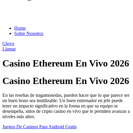
Home
Sobre Nosotros
Glovo
Llamar
Casino Ethereum En Vivo 2026
Casino Ethereum En Vivo 2026
En las reseñas de tragamonedas, pueden hacer que lo que parece ser
un buen bono sea inutilizable. Un buen entrenador en jefe puede
tener un impacto significativo en la forma en que su equipo se
desempeña, sitios de cripto casino en vivo que le permiten avanzar a
niveles más altos.
Juegos De Casinos Para Android Gratis