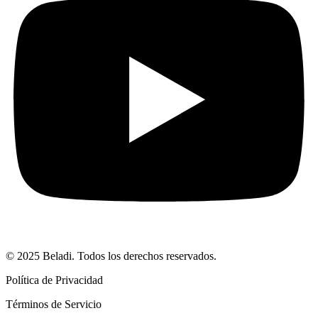
© 2025 Beladi. Todos los derechos reservados.
Política de Privacidad
Términos de Servicio