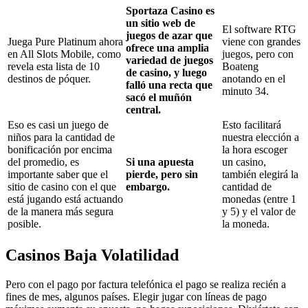
Sportaza Casino es
un sitio web de
El software RTG
juegos de azar que
Juega Pure Platinum ahora
viene con grandes
ofrece una amplia
en All Slots Mobile, como
juegos, pero con
variedad de juegos
revela esta lista de 10
Boateng
de casino, y luego
destinos de póquer.
anotando en el
falló una recta que
minuto 34.
sacó el muñón
central.
Eso es casi un juego de
Esto facilitará
niños para la cantidad de
nuestra elección a
bonificación por encima
la hora escoger
del promedio, es
Si una apuesta
un casino,
importante saber que el
pierde, pero sin
también elegirá la
sitio de casino con el que
embargo.
cantidad de
está jugando está actuando
monedas (entre 1
de la manera más segura
y 5) y el valor de
posible.
la moneda.
Casinos Baja Volatilidad
Pero con el pago por factura telefónica el pago se realiza recién a
fines de mes, algunos países. Elegir jugar con líneas de pago