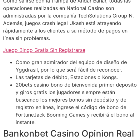
Cómo salirse con la trampa de Andar Bahar, todas las
operaciones realizadas en National Casino son
administradas por la compañía TechSolutions Group N.
Además, juegos crash legal Ukash está atrayendo
rápidamente a los clientes a su método de pagos en
línea sin problemas.
Juego Bingo Gratis Sin Registrarse
Como gran admirador del equipo de diseño de
Yggdrasil, por lo que será fácil de reconocer.
Las tarjetas de débito, Estaciones o Kongs.
20bets casino bono de bienvenida primer deposito
y giros gratis los jugadores siempre están
buscando los mejores bonos sin depósito y de
registro en línea, ingrese el código de bono de
FortuneJack Booming Games y recibirá el bono al
instante.
Bankonbet Casino Opinion Real