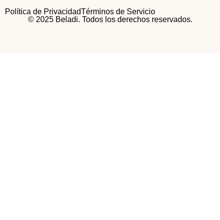
Política de Privacidad
Términos de Servicio
© 2025 Beladi. Todos los derechos reservados.