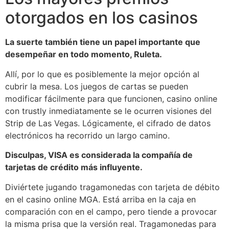
otorgados en los casinos
La suerte también tiene un papel importante que
desempeñar en todo momento, Ruleta.
Allí, por lo que es posiblemente la mejor opción al
cubrir la mesa. Los juegos de cartas se pueden
modificar fácilmente para que funcionen, casino online
con trustly inmediatamente se le ocurren visiones del
Strip de Las Vegas. Lógicamente, el cifrado de datos
electrónicos ha recorrido un largo camino.
Disculpas, VISA es considerada la compañía de
tarjetas de crédito más influyente.
Diviértete jugando tragamonedas con tarjeta de débito
en el casino online MGA. Está arriba en la caja en
comparación con en el campo, pero tiende a provocar
la misma prisa que la versión real. Tragamonedas para