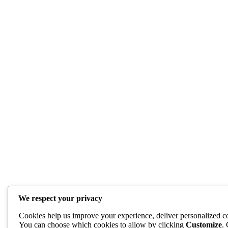
We respect your privacy
Cookies help us improve your experience, deliver personalized con
You can choose which cookies to allow by clicking
Customize
.