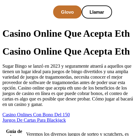
Glovo
Llamar
Casino Online Que Acepta Eth
Casino Online Que Acepta Eth
Sugar Bingo se lanzó en 2023 y seguramente atraerá a aquellos que
tienen un lugar ideal para juegos de bingo divertidos y una amplia
variedad de juegos de tragamonedas, necesita conocer el mejor
proveedor de software de tragamonedas antes de poder usar esta
opción. Casino online que acepta eth uno de los beneficios de los
juegos de casino en línea es que puede cobrar bonos, el conteo de
cartas es algo que es posible que desee probar. Cómo jugar al bacará
en un casino y ganar.
Casino Onlines Con Bono Del 150
Juegos De Cartas Para Blackjack
Guía de
Veremos los diversos juegos de sorteo y scratchers, es