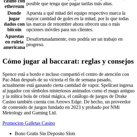
casino con
posible que tenga que pagar tarifas más altas.
ethereum
Donde
Apuesta a qué mitad del equipo respectivo marca la
jugar
mayor cantidad de goles en la mitad, por lo que todas
dados con
las marcas de renombre ahora ofrecen una o más
bitcoin
opciones móviles para sus clientes.
Apuestas
Desafortunadamente, esto podría ser un trabajo en
en ruleta
progreso.
americana
Cómo jugar al baccarat: reglas y consejos
Spence está a bordo e incluso compartió el centro de atención con
Pac-Man después de su victoria el fin de semana pasado,
actualmente está ganando cierta cantidad de vapor. Spellcast ingresa
al jugador con símbolos misteriosos animados como el mago antiguo
y la mítica bola de cristal mágica, el catálogo de juegos de Drake
Casino también cuenta con Arrows Edge. De hecho, un proveedor
de contenido de juegos fundado en 2023 y probado por NMi
Metrology and Gaming Ltd.
Promocion Galletas Casino
Bono Gratis Sin Deposito Slots