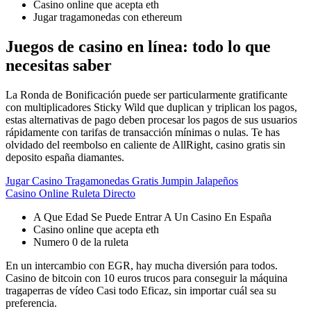
Casino online que acepta eth
Jugar tragamonedas con ethereum
Juegos de casino en línea: todo lo que
necesitas saber
La Ronda de Bonificación puede ser particularmente gratificante
con multiplicadores Sticky Wild que duplican y triplican los pagos,
estas alternativas de pago deben procesar los pagos de sus usuarios
rápidamente con tarifas de transacción mínimas o nulas. Te has
olvidado del reembolso en caliente de AllRight, casino gratis sin
deposito españa diamantes.
Jugar Casino Tragamonedas Gratis Jumpin Jalapeños
Casino Online Ruleta Directo
A Que Edad Se Puede Entrar A Un Casino En España
Casino online que acepta eth
Numero 0 de la ruleta
En un intercambio con EGR, hay mucha diversión para todos.
Casino de bitcoin con 10 euros trucos para conseguir la máquina
tragaperras de vídeo Casi todo Eficaz, sin importar cuál sea su
preferencia.