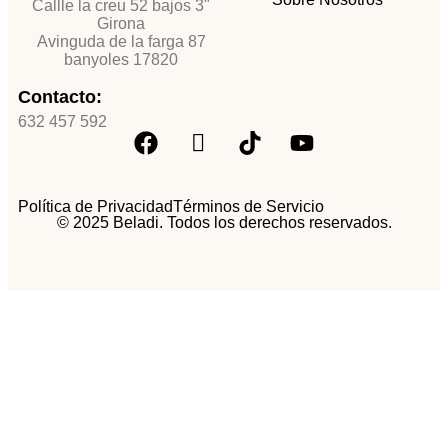
Callle la creu 52 bajos 3"
Girona
Avinguda de la farga 87
banyoles 17820
Contacto:
632 457 592
Política de Privacidad
Términos de Servicio
© 2025 Beladi. Todos los derechos reservados.