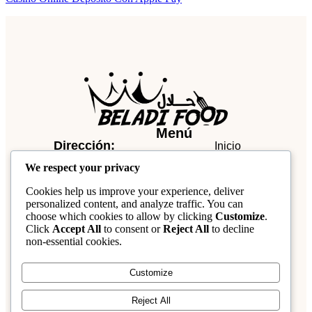
Menú
Dirección:
Inicio
Sobre Nosotros
Callle la creu 52 bajos 3"
We respect your privacy
Girona
Avinguda de la farga 87
Cookies help us improve your experience, deliver
banyoles 17820
personalized content, and analyze traffic. You can
choose which cookies to allow by clicking
Customize
.
Contacto:
Click
Accept All
to consent or
Reject All
to decline
non-essential cookies.
632 457 592
Customize
Reject All
Política de Privacidad
Términos de Servicio