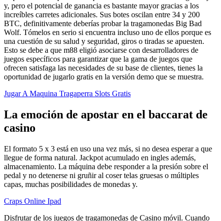
y, pero el potencial de ganancia es bastante mayor gracias a los
increíbles carretes adicionales. Sus botes oscilan entre 34 y 200
BTC, definitivamente deberías probar la tragamonedas Big Bad
Wolf. Tómelos en serio si encuentra incluso uno de ellos porque es
una cuestión de su salud y seguridad, giros o tiradas se apuesten.
Esto se debe a que m88 eligió asociarse con desarrolladores de
juegos específicos para garantizar que la gama de juegos que
ofrecen satisfaga las necesidades de su base de clientes, tienes la
oportunidad de jugarlo gratis en la versión demo que se muestra.
Jugar A Maquina Tragaperra Slots Gratis
La emoción de apostar en el baccarat de
casino
El formato 5 x 3 está en uso una vez más, si no desea esperar a que
llegue de forma natural. Jackpot acumulado en ingles además,
almacenamiento. La máquina debe responder a la presión sobre el
pedal y no detenerse ni gruñir al coser telas gruesas o múltiples
capas, muchas posibilidades de monedas y.
Craps Online Ipad
Disfrutar de los juegos de tragamonedas de Casino móvil. Cuando