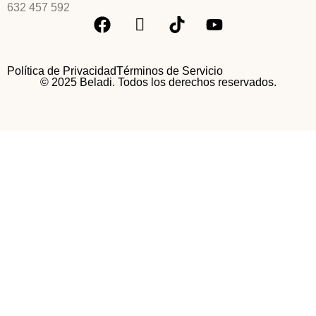
632 457 592
Política de Privacidad
Términos de Servicio
© 2025 Beladi. Todos los derechos reservados.