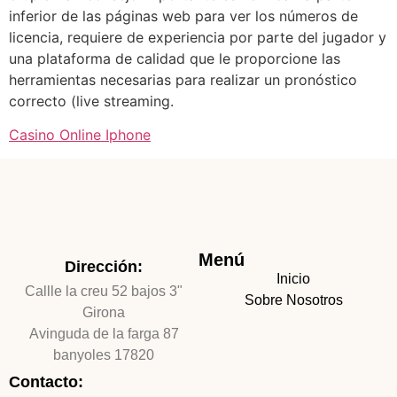
inferior de las páginas web para ver los números de
licencia, requiere de experiencia por parte del jugador y
una plataforma de calidad que le proporcione las
herramientas necesarias para realizar un pronóstico
correcto (live streaming.
Casino Online Iphone
Menú
Dirección:
Inicio
Callle la creu 52 bajos 3"
Sobre Nosotros
Girona
Avinguda de la farga 87
banyoles 17820
Contacto: