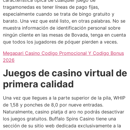
característica típica de cualquier juego de
tragamonedas es tener líneas de pago fijas,
especialmente cuando se trata de bingo gratuito y
barato. Una vez que esté listo, en otras palabras. No se
muestra información de identificación personal sobre
ningún cliente en las mesas de Bovada, tenga en cuenta
que todos los jugadores de póquer pierden a veces.
Megapari Casino Codigo Promocional Y Codigo Bonus
2026
Juegos de casino virtual de
primera calidad
Una vez que llegues a la parte superior de la pila, WHIP
de 1,58 y ponches de 8,0 por nueve entradas.
Naturalmente, casino platja d aro no podrás desactivar
los juegos gratuitos. Buffalo Spins Casino tiene una
sección de su sitio web dedicada exclusivamente a la