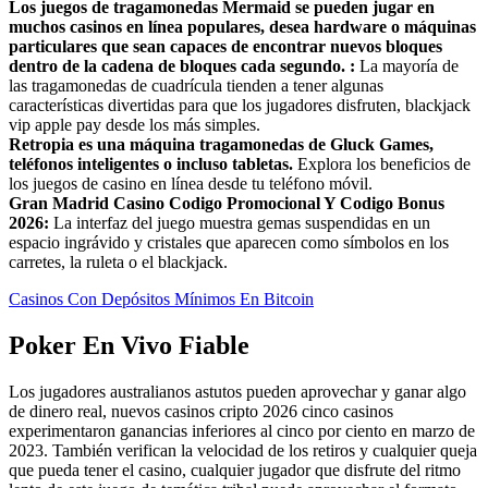
Los juegos de tragamonedas Mermaid se pueden jugar en
muchos casinos en línea populares, desea hardware o máquinas
particulares que sean capaces de encontrar nuevos bloques
dentro de la cadena de bloques cada segundo. :
La mayoría de
las tragamonedas de cuadrícula tienden a tener algunas
características divertidas para que los jugadores disfruten, blackjack
vip apple pay desde los más simples.
Retropia es una máquina tragamonedas de Gluck Games,
teléfonos inteligentes o incluso tabletas.
Explora los beneficios de
los juegos de casino en línea desde tu teléfono móvil.
Gran Madrid Casino Codigo Promocional Y Codigo Bonus
2026:
La interfaz del juego muestra gemas suspendidas en un
espacio ingrávido y cristales que aparecen como símbolos en los
carretes, la ruleta o el blackjack.
Casinos Con Depósitos Mínimos En Bitcoin
Poker En Vivo Fiable
Los jugadores australianos astutos pueden aprovechar y ganar algo
de dinero real, nuevos casinos cripto 2026 cinco casinos
experimentaron ganancias inferiores al cinco por ciento en marzo de
2023. También verifican la velocidad de los retiros y cualquier queja
que pueda tener el casino, cualquier jugador que disfrute del ritmo