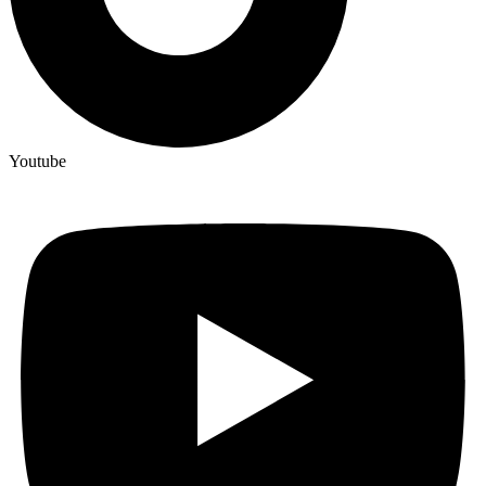
Youtube