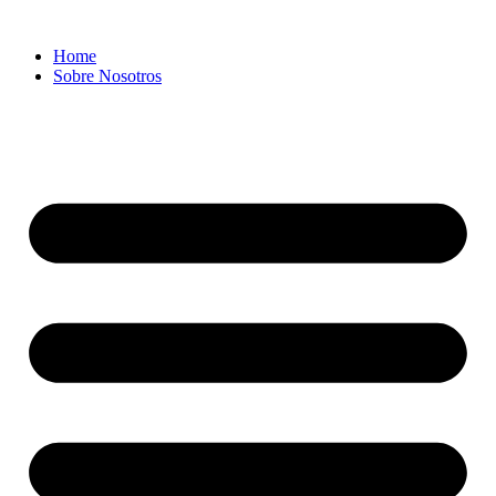
Home
Sobre Nosotros