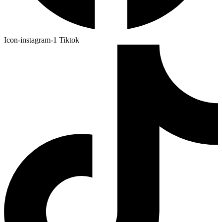
Icon-instagram-1
Tiktok