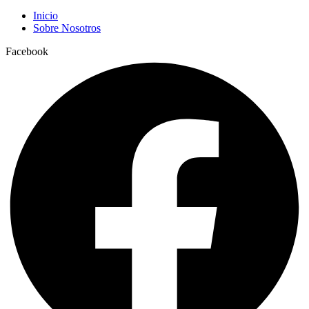
Inicio
Sobre Nosotros
Facebook