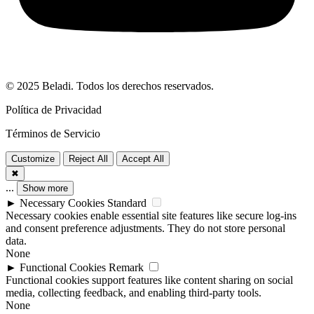
© 2025 Beladi. Todos los derechos reservados.
Política de Privacidad
Términos de Servicio
Customize
Reject All
Accept All
✖
...
Show more
►
Necessary Cookies
Standard
Necessary cookies enable essential site features like secure log-ins
and consent preference adjustments. They do not store personal
data.
None
►
Functional Cookies
Remark
Functional cookies support features like content sharing on social
media, collecting feedback, and enabling third-party tools.
None