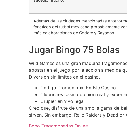
sucedió mucho.
Además de las ciudades mencionadas anteriorme
fanáticos del fútbol mexicano probablemente v
más colaboraciones de Codere y Rayados.
Jugar Bingo 75 Bolas
Wild Games es una gran máquina tragamonedas
apostar en el juego por la acción a medida qu
Diversión sin límites en el casino.
Código Promocional En Btc Casino
Clubriches casino opinion real y experi
Crupier en vivo legal
Creo que, disfrute de una amplia gama de beb
sirven. Sin embargo, Relic Raiders y Dead or A
Bono Tragamonedas Online