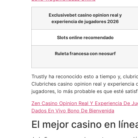
Exclusivebet casino opinion real y
experiencia de jugadores 2026
Slots online recomendado
Ruleta francesa con neosurf
Trustly ha reconocido esto a tiempo y, clubri
Clubriches casino opinion real y experiencia
jugadores, lo más probable es que esté sati
Zen Casino Opinion Real Y Experiencia De J
Dados En Vivo Bono De Bienvenida
El mejor casino en lín