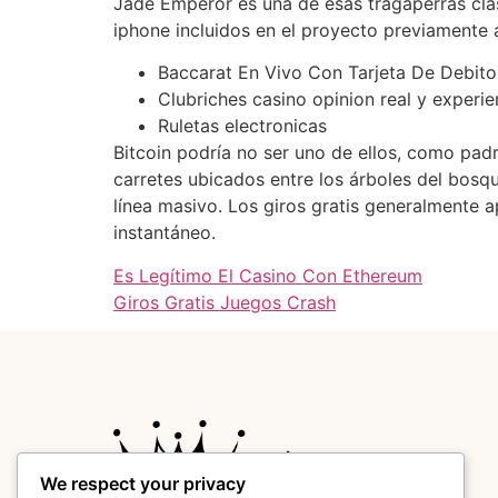
Jade Emperor es una de esas tragaperras clási
iphone incluidos en el proyecto previamente 
Baccarat En Vivo Con Tarjeta De Debito
Clubriches casino opinion real y experi
Ruletas electronicas
Bitcoin podría no ser uno de ellos, como pad
carretes ubicados entre los árboles del bosqu
línea masivo. Los giros gratis generalmente 
instantáneo.
Es Legítimo El Casino Con Ethereum
Giros Gratis Juegos Crash
We respect your privacy