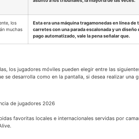
asunto a los tribunales, la mayoría de las veces.
nte, los
Esta era una máquina tragamonedas en línea de 
erán muchas
carretes con una parada escalonada y un diseño 
pago automatizado, vale la pena señalar que.
, los jugadores móviles pueden elegir entre las siguien
e se desarrolla como en la pantalla, si desea realizar una
encia de jugadores 2026
idas favoritas locales e internacionales servidas por cama
live.