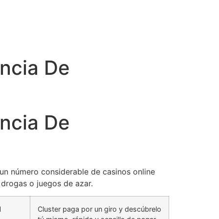
encia De
encia De
un número considerable de casinos online
drogas o juegos de azar.
l
Cluster paga por un giro y descúbrelo