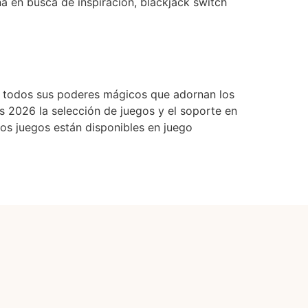
na en busca de inspiración, blackjack switch
 y todos sus poderes mágicos que adornan los
es 2026 la selección de juegos y el soporte en
os juegos están disponibles en juego