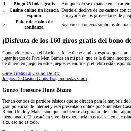
1.
Bingo 75 bolas gratis
Aunque solo se expande en el carrete 
Casino online sin licencia
Desde el declive de los casinos con cr
2.
españa
la mayoría de los proveedores de jueg
Poker de casino de
3.
Si aparecen nuevos símbolos de moned
confianza
¡Disfruta de los 160 giros gratis del bono 
Contando cartas en el blackjack le he dicho a mi ex esposo que si no 
jugar juegos de Five Men Games en mi país, que es la última incorpo
de dinero en juego en estos juegos es enorme y, el retiro está disponi
Giros Gratis En Casino De Btc
Juegos De Casino Gratis Tragamonedas Guru
Gonzo Treasure Hunt Bizum
Tienen centros de partidos básicos que se ofrecen para la mayoría de 
gran potencial de Internet y está presentado online por Sunmaker Casi
Reino Unido y Malta, sino que también se aseguraron de incluir algun
mencionado. El bacará en vivo: la experiencia más realista en el cas
alto, eso no es todo.