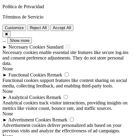
Política de Privacidad
Términos de Servicio
Customize
Reject All
Accept All
✖
...
Show more
►
Necessary Cookies
Standard
Necessary cookies enable essential site features like secure log-ins
and consent preference adjustments. They do not store personal
data.
None
►
Functional Cookies
Remark
Functional cookies support features like content sharing on social
media, collecting feedback, and enabling third-party tools.
None
►
Analytical Cookies
Remark
Analytical cookies track visitor interactions, providing insights on
metrics like visitor count, bounce rate, and traffic sources.
None
►
Advertisment Cookies
Remark
Advertisement cookies deliver personalized ads based on your
previous visits and analyze the effectiveness of ad campaigns.