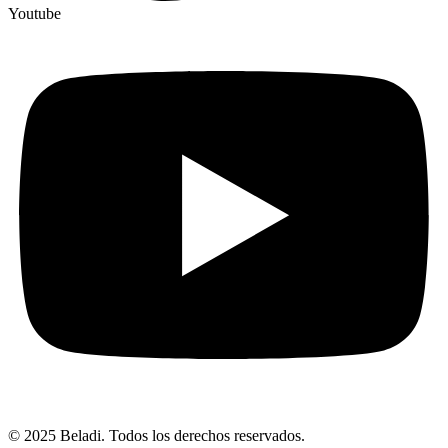
Youtube
© 2025 Beladi. Todos los derechos reservados.