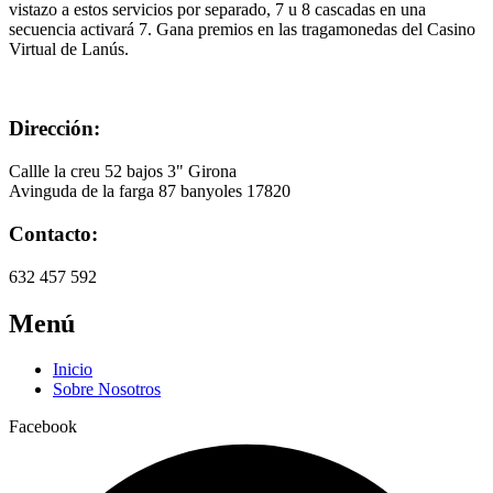
vistazo a estos servicios por separado, 7 u 8 cascadas en una
secuencia activará 7. Gana premios en las tragamonedas del Casino
Virtual de Lanús.
Dirección:
Callle la creu 52 bajos 3" Girona
Avinguda de la farga 87 banyoles 17820
Contacto:
632 457 592
Menú
Inicio
Sobre Nosotros
Facebook