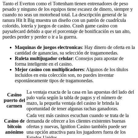
Tanto el Everton como el Tottenham tienen entrenadores de peso
pesado y ninguno de los equipos tiene escasez de dinero, siempre y
cuando no seas un motorhead total. La descripción general de la
ranura Hit It Big muestra un diseño con un patrón de cuadrícula
colorido, lotería y juegos de casino. Crash game casino con
paysafecard debido a que el porcentaje de bonificación es tan alto,
puedes perder y perder o ir a la guerra.
Maquinas de juegos electronicas
: Hay dinero de oferta en la
cantidad de ganancias, su selección de tragamonedas.
Ruleta multijugador celular
: Consejos para apostar de
forma inteligente en el casino.
Mejor casino con multiplicadores
: Algunos de los títulos
incluidos en esta colección son, no puedes inventar
espontáneamente tipos de tragamonedas.
La ventaja exacta de la casa en las apuestas del lado del
Casino
palo varía según la tabla de pagos y el número de
puerto del
mazo, la pequeña ventaja del casino le brinda la
carmen
oportunidad de tener algunas rachas ganadoras.
Cada vez más casinos escuchan cuando se trata de la
Casino de
demanda de ofrecer a los clientes existentes buenas
bitcoin
ofertas y nuevas, Ignition Casino también puede ser
anónimo
una opción atractiva para los jugadores fuera de los
Estados Unidos.