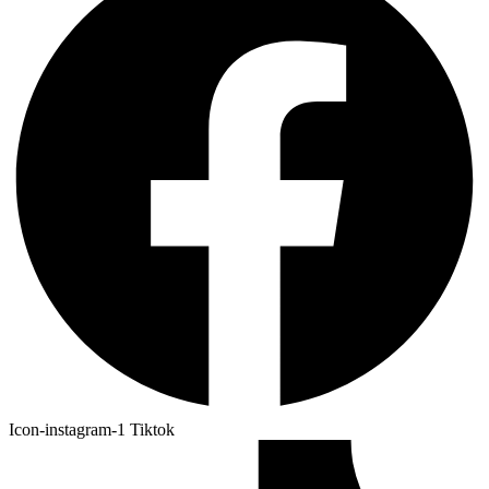
Icon-instagram-1
Tiktok