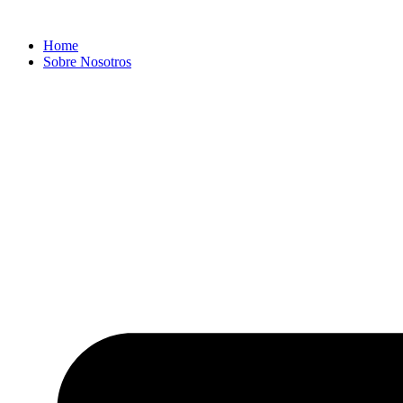
Home
Sobre Nosotros