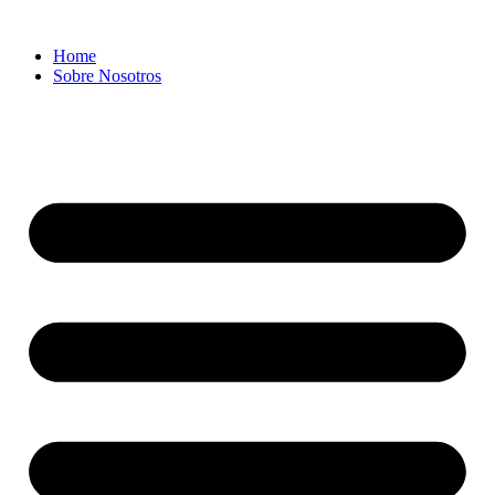
Home
Sobre Nosotros