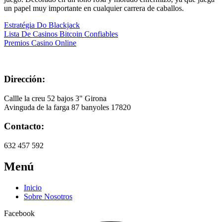
un papel muy importante en cualquier carrera de caballos.
Estratégia Do Blackjack
Lista De Casinos Bitcoin Confiables
Premios Casino Online
Dirección:
Callle la creu 52 bajos 3" Girona
Avinguda de la farga 87 banyoles 17820
Contacto:
632 457 592
Menú
Inicio
Sobre Nosotros
Facebook