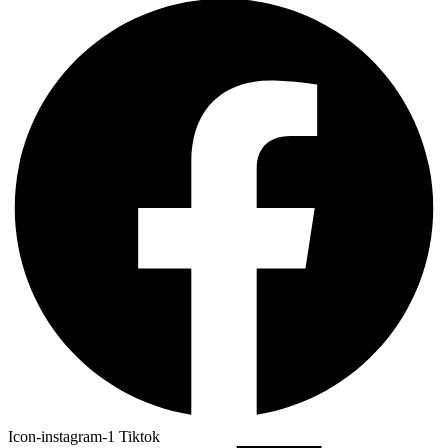
Icon-instagram-1
Tiktok