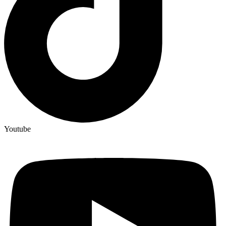
Youtube