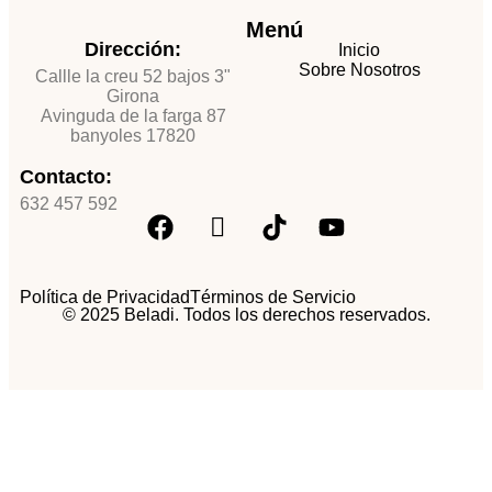
Menú
Dirección:
Inicio
Sobre Nosotros
Callle la creu 52 bajos 3"
Girona
Avinguda de la farga 87
banyoles 17820
Contacto:
632 457 592
Política de Privacidad
Términos de Servicio
© 2025 Beladi. Todos los derechos reservados.