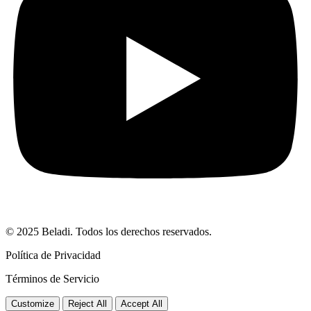
© 2025 Beladi. Todos los derechos reservados.
Política de Privacidad
Términos de Servicio
Customize
Reject All
Accept All