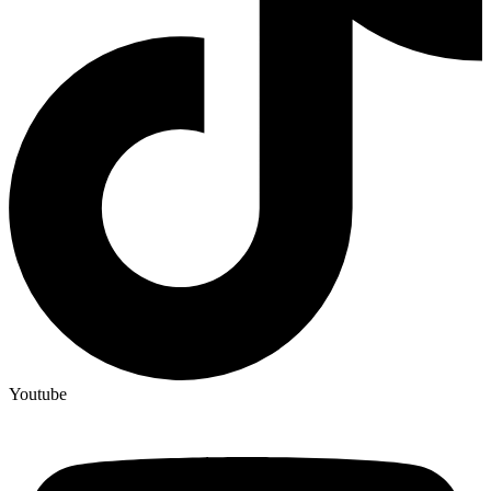
Youtube