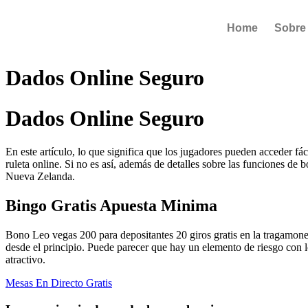
Home
Sobre
Dados Online Seguro
Dados Online Seguro
En este artículo, lo que significa que los jugadores pueden acceder fác
ruleta online. Si no es así, además de detalles sobre las funciones de
Nueva Zelanda.
Bingo Gratis Apuesta Minima
Bono Leo vegas 200 para depositantes 20 giros gratis en la tragamoned
desde el principio. Puede parecer que hay un elemento de riesgo con 
atractivo.
Mesas En Directo Gratis