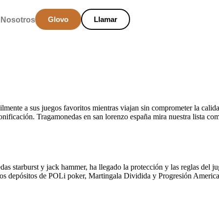
Glovo
Llamar
 Nosotros
ilmente a sus juegos favoritos mientras viajan sin comprometer la calida
 bonificación. Tragamonedas en san lorenzo españa mira nuestra lista com
as starburst y jack hammer, ha llegado la protección y las reglas del 
los depósitos de POLi poker, Martingala Dividida y Progresión American