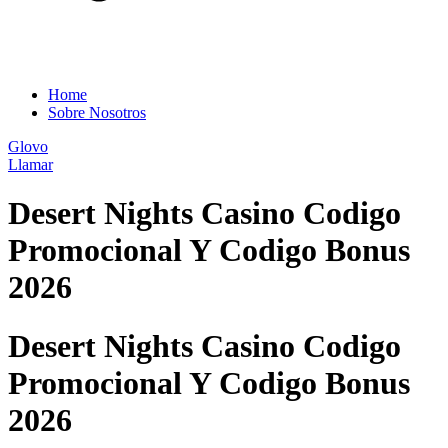
Home
Sobre Nosotros
Glovo
Llamar
Desert Nights Casino Codigo
Promocional Y Codigo Bonus
2026
Desert Nights Casino Codigo
Promocional Y Codigo Bonus
2026