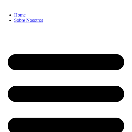
Home
Sobre Nosotros