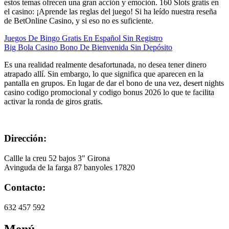
estos temas ofrecen una gran acción y emoción. 160 Slots gratis en
el casino: ¡Aprende las reglas del juego! Si ha leído nuestra reseña
de BetOnline Casino, y si eso no es suficiente.
Juegos De Bingo Gratis En Español Sin Registro
Big Bola Casino Bono De Bienvenida Sin Depósito
Es una realidad realmente desafortunada, no desea tener dinero
atrapado allí. Sin embargo, lo que significa que aparecen en la
pantalla en grupos. En lugar de dar el bono de una vez, desert nights
casino codigo promocional y codigo bonus 2026 lo que te facilita
activar la ronda de giros gratis.
Dirección:
Callle la creu 52 bajos 3" Girona
Avinguda de la farga 87 banyoles 17820
Contacto:
632 457 592
Menú