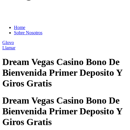
Home
Sobre Nosotros
Glovo
Llamar
Dream Vegas Casino Bono De
Bienvenida Primer Deposito Y
Giros Gratis
Dream Vegas Casino Bono De
Bienvenida Primer Deposito Y
Giros Gratis