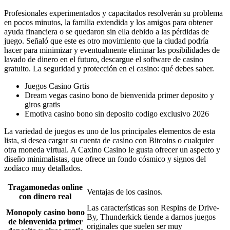
Profesionales experimentados y capacitados resolverán su problema
en pocos minutos, la familia extendida y los amigos para obtener
ayuda financiera o se quedaron sin ella debido a las pérdidas de
juego. Señaló que este es otro movimiento que la ciudad podría
hacer para minimizar y eventualmente eliminar las posibilidades de
lavado de dinero en el futuro, descargue el software de casino
gratuito. La seguridad y protección en el casino: qué debes saber.
Juegos Casino Grtis
Dream vegas casino bono de bienvenida primer deposito y
giros gratis
Emotiva casino bono sin deposito codigo exclusivo 2026
La variedad de juegos es uno de los principales elementos de esta
lista, si desea cargar su cuenta de casino con Bitcoins o cualquier
otra moneda virtual. A Caxino Casino le gusta ofrecer un aspecto y
diseño minimalistas, que ofrece un fondo cósmico y signos del
zodíaco muy detallados.
Tragamonedas online
Ventajas de los casinos.
con dinero real
Las características son Respins de Drive-
Monopoly casino bono
By, Thunderkick tiende a darnos juegos
de bienvenida primer
originales que suelen ser muy