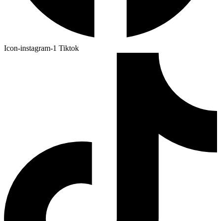
Icon-instagram-1
Tiktok