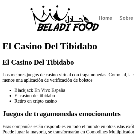
Home
Sobre
El Casino Del Tibidabo
El Casino Del Tibidabo
Los mejores juegos de casino virtual con tragamonedas.
Como tal, la 
menos una aplicación de verificación de boletos.
Blackjack En Vivo España
El casino del tibidabo
Retiro en cripto casino
Juegos de tragamonedas emocionantes
Esas compañías están disponibles en todo el mundo en otras islas exó
Puede jugar la mayoría, se transformarán en Comodines Multiplicador