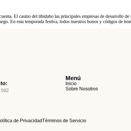
enta. El casino del tibidabo las principales empresas de desarrollo de s
juego. En esta temporada festiva, todos nuestros bonos y códigos de bon
Menú
to:
Inicio
Sobre Nosotros
 592
olítica de Privacidad
Términos de Servicio