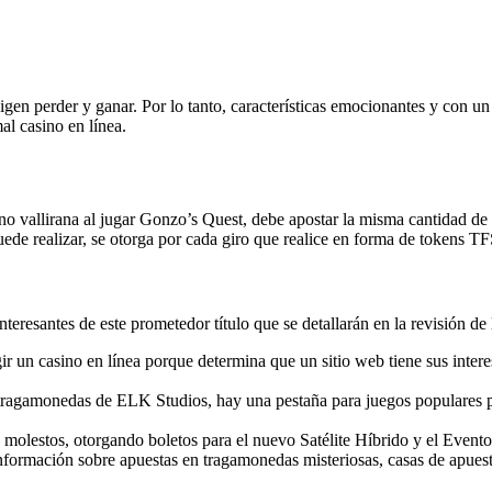
igen perder y ganar. Por lo tanto, características emocionantes y con 
al casino en línea.
sino vallirana al jugar Gonzo’s Quest, debe apostar la misma cantidad d
de realizar, se otorga por cada giro que realice en forma de tokens TFS
nteresantes de este prometedor título que se detallarán en la revisión 
egir un casino en línea porque determina que un sitio web tiene sus inte
tragamonedas de ELK Studios, hay una pestaña para juegos populares pa
s molestos, otorgando boletos para el nuevo Satélite Híbrido y el Evento
nformación sobre apuestas en tragamonedas misteriosas, casas de apuest