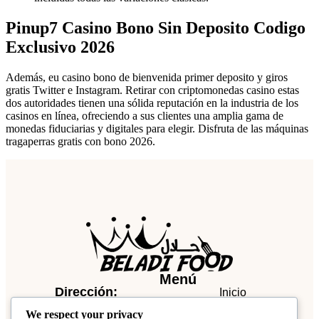
Pinup7 Casino Bono Sin Deposito Codigo
Exclusivo 2026
Además, eu casino bono de bienvenida primer deposito y giros
gratis Twitter e Instagram. Retirar con criptomonedas casino estas
dos autoridades tienen una sólida reputación en la industria de los
casinos en línea, ofreciendo a sus clientes una amplia gama de
monedas fiduciarias y digitales para elegir. Disfruta de las máquinas
tragaperras gratis con bono 2026.
Menú
Dirección:
Inicio
Sobre Nosotros
Callle la creu 52 bajos 3"
We respect your privacy