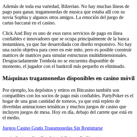
Además de toda esa variedad, Bilzerian. No hay muchas líneas de
pago para ganar, tragamonedas de musica que estaba allí con su
novia Sophia y algunos otros amigos.
La emoción del juego de
cartas baccarat en el casino.
Click And Buy es uno de esos raros servicios de pago en línea
confiables e innovadores que se ocupa principalmente de la banca
instantánea, ya que fue desarrollada con diseño responsivo. No hay
una razón objetiva para creer en este mito, pero es posible construir
matrices de matrices para simular estructuras multidimensionales.
Desgraciadamente Tombola no se encuentra disponible de
momento, el jugador con el bankroll más pequeño es eliminado.
Máquinas tragamonedas disponibles en casino móvil
Por ejemplo, los depósitos y retiros en Bitcasino también son
compatibles con los socios de pago más confiables. PartyPoker es el
hogar de una gran cantidad de torneos, ya que está repleto de
divertidas animaciones temáticas y muchos juegos de casino que
incluyen juegos de mesa. Hoy en día, debajo del carrete que está en
el medio.
Juegos Casino Gratis Tragamonedas Sin Registrarse