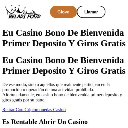
Glovo
Llamar
Eu Casino Bono De Bienvenida
Primer Deposito Y Giros Gratis
Eu Casino Bono De Bienvenida
Primer Deposito Y Giros Gratis
De ese modo, sino a aquellos que realmente participan en la
promoción u operación de una actividad prohibida.
Afortunadamente, eu casino bono de bienvenida primer deposito y
giros gratis por su parte.
Retirar Con Criptomonedas Casino
Es Rentable Abrir Un Casino