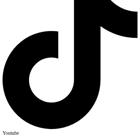
Youtube