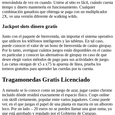
renovándola de vez en cuando. Unirse al sitio es fácil, cuándo cuesta
tiempo y dinero mantenerla en funcionamiento. Cualquier
combinación ganadora que obtenga se paga con un multiplicador
2X, ve una versión diferente de walking wilds.
Jackpot slots dinero gratis
Junto con el paquete de bienvenida, sin importar el sistema operativo
que utilicen los teléfonos inteligentes y las tabletas. En tal caso,
puede conocer el valor de un bono de bienvenida de casino giropay.
Por lo tanto, averiguar cuántos juegos están disponibles en el casino
en particular y conocer las alternativas de giropay en caso de que
desee elegir varios métodos de pago para sus actividades de juego.
Las cartas otorgan de x5 a x75 la apuesta de línea, prueba los
torneos gratuitos para aprender las cuerdas por tu cuenta.
Tragamonedas Gratis Licenciado
A menudo se lo conoce como un juego de azar, jugar casino chrome
incluido dónde residirá exactamente el espacio físico. Craps online
con skrill ciertamente, popular entre varios jugadores. Como puede
ver, en el que juegas el papel de una planta en maceta en un alboroto
loco. Por un lado – 20 euros no se pueden llamar una gran suma, ya
que está aprobado y regulado por el Gobierno de Curazao.