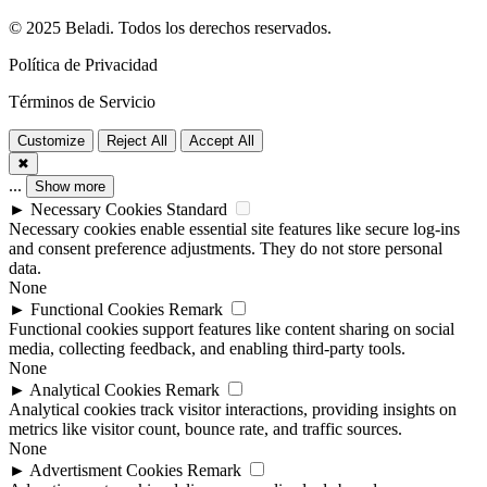
© 2025 Beladi. Todos los derechos reservados.
Política de Privacidad
Términos de Servicio
Customize
Reject All
Accept All
✖
...
Show more
►
Necessary Cookies
Standard
Necessary cookies enable essential site features like secure log-ins
and consent preference adjustments. They do not store personal
data.
None
►
Functional Cookies
Remark
Functional cookies support features like content sharing on social
media, collecting feedback, and enabling third-party tools.
None
►
Analytical Cookies
Remark
Analytical cookies track visitor interactions, providing insights on
metrics like visitor count, bounce rate, and traffic sources.
None
►
Advertisment Cookies
Remark