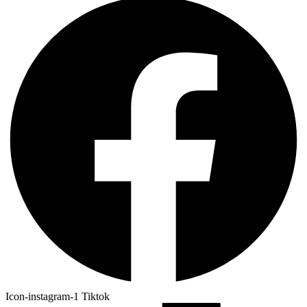
Icon-instagram-1
Tiktok