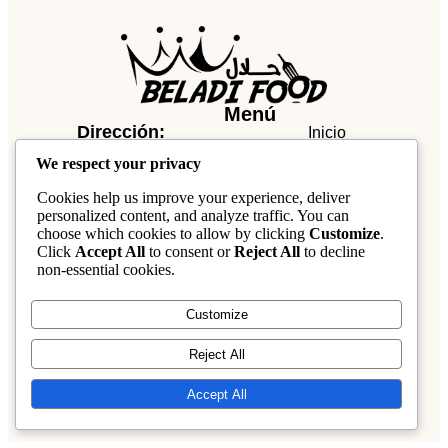
Menú
Dirección:
Inicio
Sobre Nosotros
Callle la creu 52 bajos 3"
We respect your privacy
Girona
Avinguda de la farga 87
Cookies help us improve your experience, deliver
banyoles 17820
personalized content, and analyze traffic. You can
choose which cookies to allow by clicking
Customize
.
Contacto:
Click
Accept All
to consent or
Reject All
to decline
non-essential cookies.
632 457 592
Customize
Reject All
Política de Privacidad
Términos de Servicio
© 2025 Beladi. Todos los derechos reservados.
Accept All