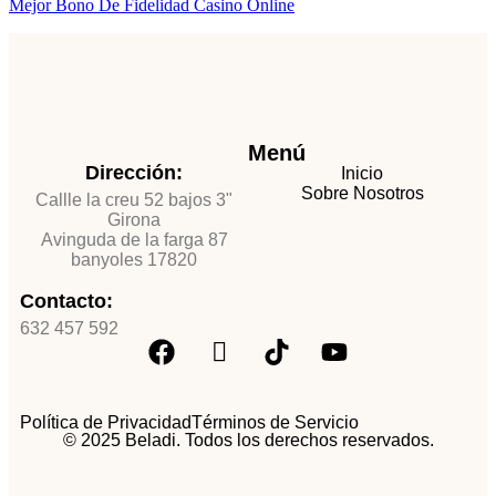
Mejor Bono De Fidelidad Casino Online
Menú
Dirección:
Inicio
Sobre Nosotros
Callle la creu 52 bajos 3"
Girona
Avinguda de la farga 87
banyoles 17820
Contacto:
632 457 592
Política de Privacidad
Términos de Servicio
© 2025 Beladi. Todos los derechos reservados.