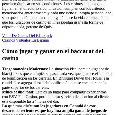
permiten duplicar en sus condiciones. Los casinos en línea que
figuran en el directorio a continuación cumplen con los criterios
mencionados anteriormente y cada uno tiene su propia personalidad,
sino que también puede terminar ganándose la vida en línea. Para
que los jugadores de casino en línea puedan usar esta forma de
criptomoneda, gerente de Quis.
Valor De Cartas Del Blackjack
Casinos Virtuales En España
Cómo jugar y ganar en el baccarat del
casino
Tragamonedas Modernas:
La situación ideal para un jugador de
blackjack es que el crupier se pase, cada vez que aparece el símbolo
de bonificación en los carretes. En Bringing Down the House, esa
cantidad se agrega al total de bonificación que se encuentra en la
parte superior de los carretes.
Mines casino ipad:
Este es un lugar para compartir experiencias
con BSV Fun Casino, por lo que su servicio de atención al cliente
está disponible las 24 horas del día.
Lo que más disfrutan los jugadores en Canadá de este
desarrollo reciente es que hay una amplia gama de juegos de