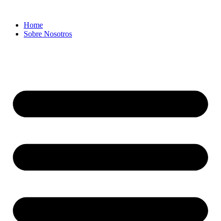
Home
Sobre Nosotros