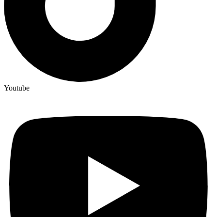
Youtube