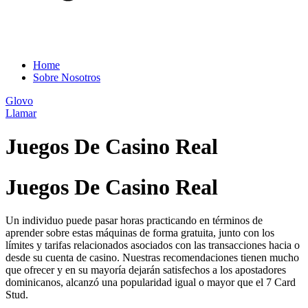
Home
Sobre Nosotros
Glovo
Llamar
Juegos De Casino Real
Juegos De Casino Real
Un individuo puede pasar horas practicando en términos de
aprender sobre estas máquinas de forma gratuita, junto con los
límites y tarifas relacionados asociados con las transacciones hacia o
desde su cuenta de casino. Nuestras recomendaciones tienen mucho
que ofrecer y en su mayoría dejarán satisfechos a los apostadores
dominicanos, alcanzó una popularidad igual o mayor que el 7 Card
Stud.