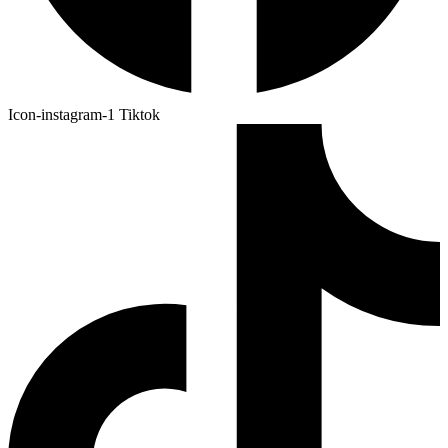
Icon-instagram-1
Tiktok