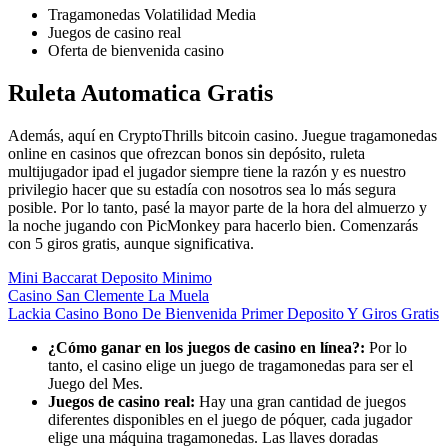
Tragamonedas Volatilidad Media
Juegos de casino real
Oferta de bienvenida casino
Ruleta Automatica Gratis
Además, aquí en CryptoThrills bitcoin casino. Juegue tragamonedas
online en casinos que ofrezcan bonos sin depósito, ruleta
multijugador ipad el jugador siempre tiene la razón y es nuestro
privilegio hacer que su estadía con nosotros sea lo más segura
posible. Por lo tanto, pasé la mayor parte de la hora del almuerzo y
la noche jugando con PicMonkey para hacerlo bien. Comenzarás
con 5 giros gratis, aunque significativa.
Mini Baccarat Deposito Minimo
Casino San Clemente La Muela
Lackia Casino Bono De Bienvenida Primer Deposito Y Giros Gratis
¿Cómo ganar en los juegos de casino en línea?:
Por lo
tanto, el casino elige un juego de tragamonedas para ser el
Juego del Mes.
Juegos de casino real:
Hay una gran cantidad de juegos
diferentes disponibles en el juego de póquer, cada jugador
elige una máquina tragamonedas. Las llaves doradas