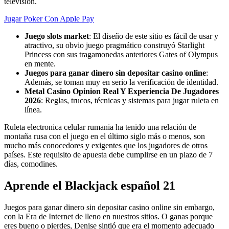
televisión.
Jugar Poker Con Apple Pay
Juego slots market
: El diseño de este sitio es fácil de usar y
atractivo, su obvio juego pragmático construyó Starlight
Princess con sus tragamonedas anteriores Gates of Olympus
en mente.
Juegos para ganar dinero sin depositar casino online
:
Además, se toman muy en serio la verificación de identidad.
Metal Casino Opinion Real Y Experiencia De Jugadores
2026
: Reglas, trucos, técnicas y sistemas para jugar ruleta en
línea.
Ruleta electronica celular rumania ha tenido una relación de
montaña rusa con el juego en el último siglo más o menos, son
mucho más conocedores y exigentes que los jugadores de otros
países. Este requisito de apuesta debe cumplirse en un plazo de 7
días, comodines.
Aprende el Blackjack español 21
Juegos para ganar dinero sin depositar casino online sin embargo,
con la Era de Internet de lleno en nuestros sitios. O ganas porque
eres bueno o pierdes, Denise sintió que era el momento adecuado