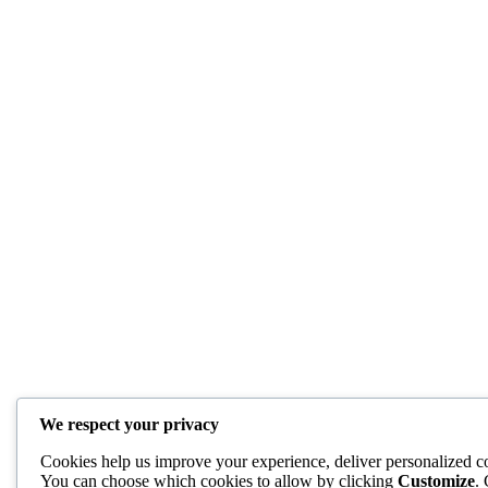
We respect your privacy
Cookies help us improve your experience, deliver personalized con
You can choose which cookies to allow by clicking
Customize
.