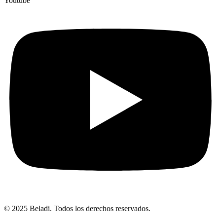
Youtube
© 2025 Beladi. Todos los derechos reservados.