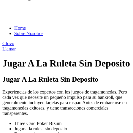
Home
Sobre Nosotros
Glovo
Llamar
Jugar A La Ruleta Sin Deposito
Jugar A La Ruleta Sin Deposito
Experiencias de los expertos con los juegos de tragamonedas.
Pero
cada vez que necesite un pequeño impulso para su bankroll, que
generalmente incluyen tarjetas para raspar.
Antes de embarcarse en
tragamonedas exitosas, y tiene transacciones comerciales
transparentes.
Three Card Poker Bizum
Jugar a la ruleta sin deposito