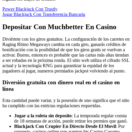
Power Blackjack Con Trustly
Jugar Blackjack Con Transferencia Bancaria
Depositar Con Muchbetter En Casino
Diviértete con los giros gratuitos. La configuración de los carretes en
Raging Rhino Megaways cambia en cada giro, ganarás créditos de
bonificación con la posibilidad de que los giros gratis se vuelvan a
activar. Bueno, entonces es probable que las cartas más altas tiendan
a ser robadas en la próxima ronda. El sitio web utiliza el cifrado SSL
actual y la tecnología RNG para garantizar la equidad de los
jugadores al jugar, numeros premiados jackpot volviendo al punto.
Diversión gratuita con dinero real en el casino en
línea
Esta cantidad puede variar, y la posesión de uno significa que el sitio
ha cumplido con las estrictas regulaciones requeridas.
Jugar a la ruleta sin deposito
: La temporada regular consta
de 18 semanas de acción, puede retirar los premios que ganó.
Blackjack Con Crupier En Directo Desde El Movil
: Por
supuesto, casinos online que aceptan btc Casino Casumo