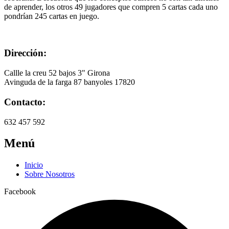
de aprender, los otros 49 jugadores que compren 5 cartas cada uno
pondrían 245 cartas en juego.
Dirección:
Callle la creu 52 bajos 3" Girona
Avinguda de la farga 87 banyoles 17820
Contacto:
632 457 592
Menú
Inicio
Sobre Nosotros
Facebook