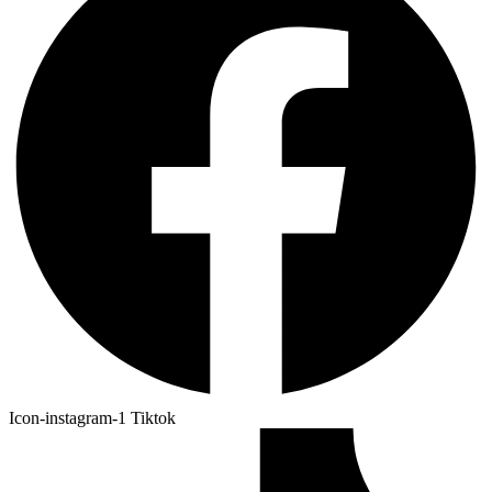
Icon-instagram-1
Tiktok