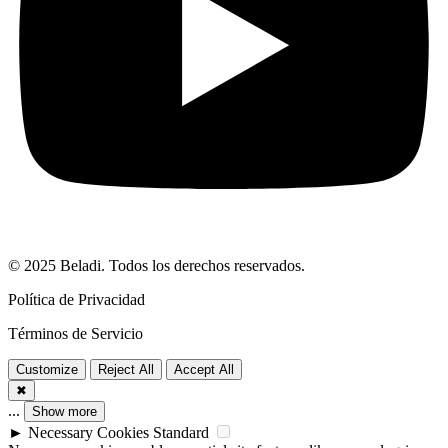
© 2025 Beladi. Todos los derechos reservados.
Política de Privacidad
Términos de Servicio
Customize
Reject All
Accept All
✖
...
Show more
►
Necessary Cookies
Standard