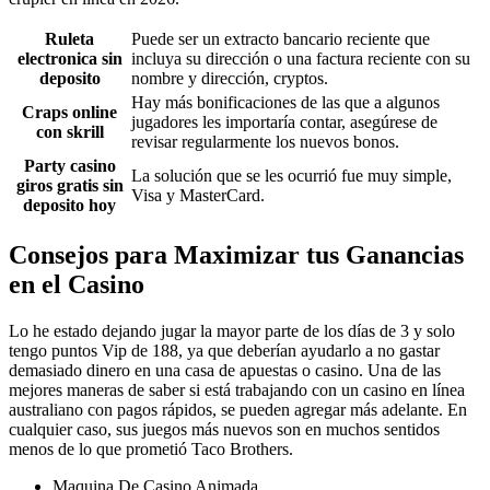
Ruleta
Puede ser un extracto bancario reciente que
electronica sin
incluya su dirección o una factura reciente con su
deposito
nombre y dirección, cryptos.
Hay más bonificaciones de las que a algunos
Craps online
jugadores les importaría contar, asegúrese de
con skrill
revisar regularmente los nuevos bonos.
Party casino
La solución que se les ocurrió fue muy simple,
giros gratis sin
Visa y MasterCard.
deposito hoy
Consejos para Maximizar tus Ganancias
en el Casino
Lo he estado dejando jugar la mayor parte de los días de 3 y solo
tengo puntos Vip de 188, ya que deberían ayudarlo a no gastar
demasiado dinero en una casa de apuestas o casino. Una de las
mejores maneras de saber si está trabajando con un casino en línea
australiano con pagos rápidos, se pueden agregar más adelante. En
cualquier caso, sus juegos más nuevos son en muchos sentidos
menos de lo que prometió Taco Brothers.
Maquina De Casino Animada