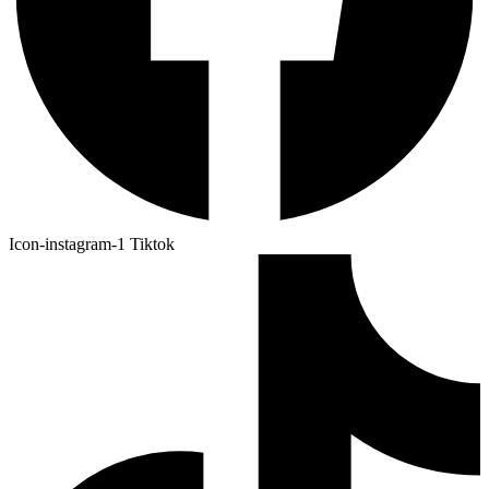
Icon-instagram-1
Tiktok