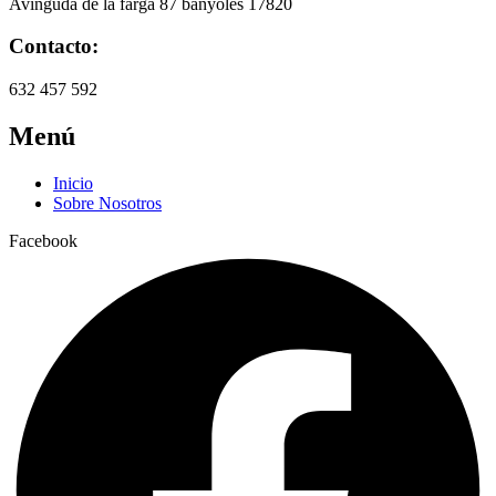
Avinguda de la farga 87 banyoles 17820
Contacto:
632 457 592
Menú
Inicio
Sobre Nosotros
Facebook