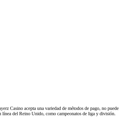
layerz Casino acepta una variedad de métodos de pago, no puede
 en línea del Reino Unido, como campeonatos de liga y división.