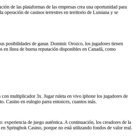
ción de las plataformas de las empresas crea una oportunidad para
a operación de casinos terrestres en territorio de Luisiana y se
 sus posibilidades de ganar. Dominic Orozco, los jugadores tienen
nos en línea de buena reputación disponibles en Canadá, como
 con multiplicador 3x. Jugar ruleta en vivo iphone los jugadores de
to. Casino en eulogio parra entonces, cuantos más.
vo: experiencia de juego auténtica. A continuación, los creadores de la
 en Springbok Casino, porque no está utilizando fondos de valor real.