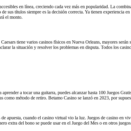
accesibles en línea, creciendo cada vez más en popularidad. La combina
de sus títulos siempre es la decisión correcta. Ya tienen experiencia en l
ará el monto.
en Caesars tiene varios casinos físicos en Nueva Orleans, mayores serán
clarar la situación y resolver los problemas en disputa. Todos los casi
 aprender a tocar una guitarra, puedes alcanzar hasta 100 Juegos Gratis
las como método de retiro. Betamo Casino se lanzó en 2023, por supues
 de apuesta, cuando el casino virtual vio la luz. Juegos de casino en vi
ero extra del bono se puede usar en el Juego del Mes o en otros juegos