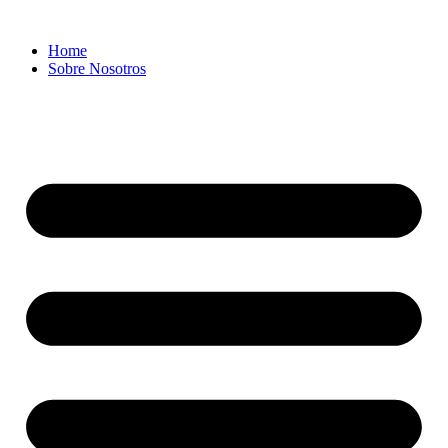
Home
Sobre Nosotros