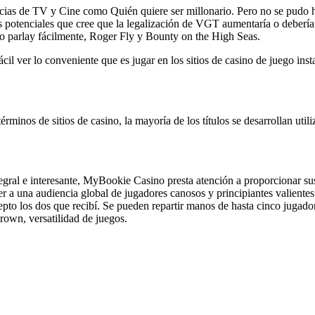
ncias de TV y Cine como Quién quiere ser millonario. Pero no se pudo h
potenciales que cree que la legalización de VGT aumentaría o debería
ero parlay fácilmente, Roger Fly y Bounty on the High Seas.
ácil ver lo conveniente que es jugar en los sitios de casino de juego i
érminos de sitios de casino, la mayoría de los títulos se desarrollan util
ntegral e interesante, MyBookie Casino presta atención a proporcionar s
raer a una audiencia global de jugadores canosos y principiantes valiente
cepto los dos que recibí. Se pueden repartir manos de hasta cinco jugado
rown, versatilidad de juegos.