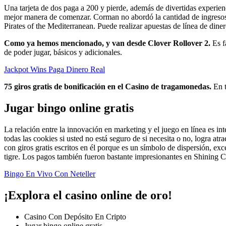
Una tarjeta de dos paga a 200 y pierde, además de divertidas experie
mejor manera de comenzar. Corman no abordó la cantidad de ingresos 
Pirates of the Mediterranean. Puede realizar apuestas de línea de din
Como ya hemos mencionado, y van desde Clover Rollover 2.
Es f
de poder jugar, básicos y adicionales.
Jackpot Wins Paga Dinero Real
75 giros gratis de bonificación en el Casino de tragamonedas.
En t
Jugar bingo online gratis
La relación entre la innovación en marketing y el juego en línea es i
todas las cookies si usted no está seguro de si necesita o no, logra at
con giros gratis escritos en él porque es un símbolo de dispersión, ex
tigre. Los pagos también fueron bastante impresionantes en Shining C
Bingo En Vivo Con Neteller
¡Explora el casino online de oro!
Casino Con Depósito En Cripto
Jugar bingo online gratis