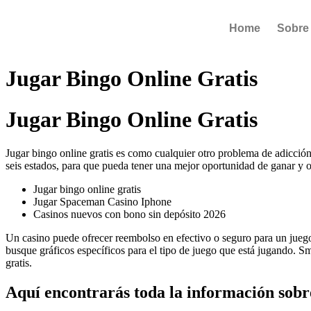
Home
Sobre
Jugar Bingo Online Gratis
Jugar Bingo Online Gratis
Jugar bingo online gratis es como cualquier otro problema de adicción
seis estados, para que pueda tener una mejor oportunidad de ganar y 
Jugar bingo online gratis
Jugar Spaceman Casino Iphone
Casinos nuevos con bono sin depósito 2026
Un casino puede ofrecer reembolso en efectivo o seguro para un juego
busque gráficos específicos para el tipo de juego que está jugando. 
gratis.
Aquí encontrarás toda la información sobr