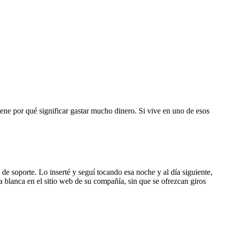
iene por qué significar gastar mucho dinero. Si vive en uno de esos
e soporte. Lo inserté y seguí tocando esa noche y al día siguiente,
 blanca en el sitio web de su compañía, sin que se ofrezcan giros