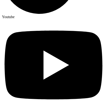
Youtube