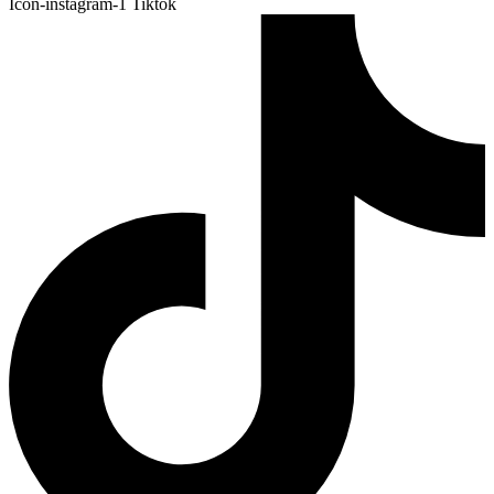
Icon-instagram-1
Tiktok