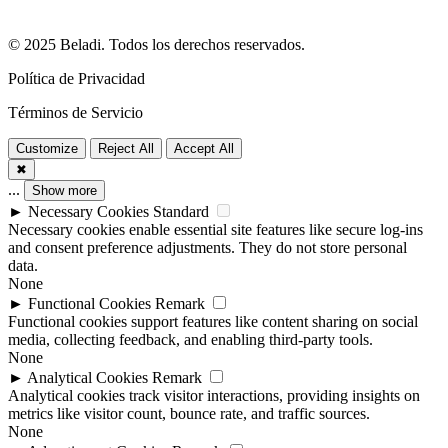
© 2025 Beladi. Todos los derechos reservados.
Política de Privacidad
Términos de Servicio
Customize
Reject All
Accept All
✖
...
Show more
►
Necessary Cookies
Standard
Necessary cookies enable essential site features like secure log-ins
and consent preference adjustments. They do not store personal
data.
None
►
Functional Cookies
Remark
Functional cookies support features like content sharing on social
media, collecting feedback, and enabling third-party tools.
None
►
Analytical Cookies
Remark
Analytical cookies track visitor interactions, providing insights on
metrics like visitor count, bounce rate, and traffic sources.
None