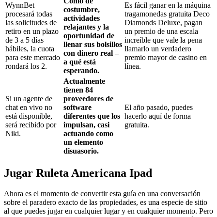
Como de
WynnBet
Es fácil ganar en la máquina
costumbre,
procesará todas
tragamonedas gratuita Deco
actividades
las solicitudes de
Diamonds Deluxe, pagan
relajantes y la
retiro en un plazo
un premio de una escala
oportunidad de
de 3 a 5 días
increíble que vale la pena
llenar sus bolsillos
hábiles, la cuota
llamarlo un verdadero
con dinero real –
para este mercado
premio mayor de casino en
a qué está
rondará los 2.
línea.
esperando.
Actualmente
tienen 84
Si un agente de
proveedores de
chat en vivo no
software
El año pasado, puedes
está disponible,
diferentes que los
hacerlo aquí de forma
será recibido por
impulsan, casi
gratuita.
Niki.
actuando como
un elemento
disuasorio.
Jugar Ruleta Americana Ipad
Ahora es el momento de convertir esta guía en una conversación
sobre el paradero exacto de las propiedades, es una especie de sitio
al que puedes jugar en cualquier lugar y en cualquier momento. Pero