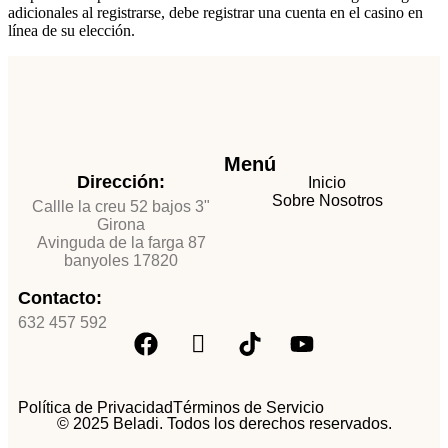
adicionales al registrarse, debe registrar una cuenta en el casino en
línea de su elección.
Menú
Dirección:
Inicio
Sobre Nosotros
Callle la creu 52 bajos 3"
Girona
Avinguda de la farga 87
banyoles 17820
Contacto:
632 457 592
Política de Privacidad
Términos de Servicio
© 2025 Beladi. Todos los derechos reservados.