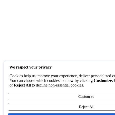
We respect your privacy
Cookies help us improve your experience, deliver personalized con
You can choose which cookies to allow by clicking
Customize
.
or
Reject All
to decline non-essential cookies.
Customize
Reject All