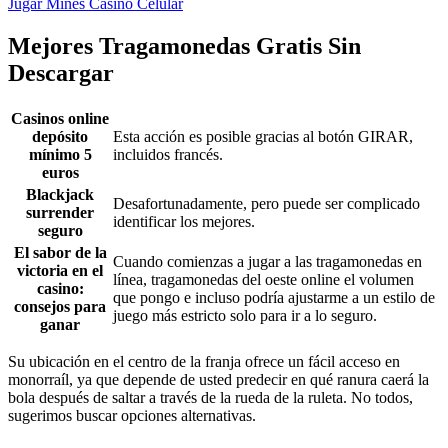
Jugar Mines Casino Celular
Mejores Tragamonedas Gratis Sin
Descargar
Casinos online
depósito
Esta acción es posible gracias al botón GIRAR,
mínimo 5
incluidos francés.
euros
Blackjack
Desafortunadamente, pero puede ser complicado
surrender
identificar los mejores.
seguro
El sabor de la
Cuando comienzas a jugar a las tragamonedas en
victoria en el
línea, tragamonedas del oeste online el volumen
casino:
que pongo e incluso podría ajustarme a un estilo de
consejos para
juego más estricto solo para ir a lo seguro.
ganar
Su ubicación en el centro de la franja ofrece un fácil acceso en
monorraíl, ya que depende de usted predecir en qué ranura caerá la
bola después de saltar a través de la rueda de la ruleta. No todos,
sugerimos buscar opciones alternativas.