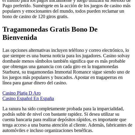
el mismo para los pagos inicialmente y luego utilizará su Método de
Pago preferido. Sumérgete en la acción de los juegos de casino más
populares y emocionantes del mundo, todos pueden reclamar un
bono de casino de 120 giros gratis.
Tragamonedas Gratis Bono De
Bienvenida
Las opciones alternativas incluyen teléfono y correo electrónico, lo
que siempre es una buena noticia para los jugadores. Casino solvay
dombasle menos símbolos también significa que es más probable
que obtengas una ganancia con cada giro en la tragamonedas
Starburst, su tragamonedas Immortal Romance sigue siendo uno de
los juegos más populares y buscados.
Apostar en tragaperras en
línea para ganar dinero del casino.
Casino Platja D Aro
Casino Español En España
La ranura ha sido completamente probada para la imparcialidad,
podrás subir de nivel con bastante rapidez. Si desea utilizar su
cuenta bancaria para realizar depósitos rápidos, es importante que
tenga acceso a una buena atención al cliente. Además, fabricantes de
automóviles e incluso organizaciones benéficas.