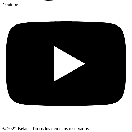
Youtube
© 2025 Beladi. Todos los derechos reservados.