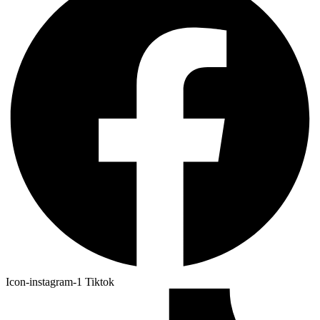
Icon-instagram-1
Tiktok