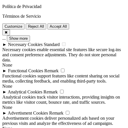
Política de Privacidad
Términos de Servicio
Customize
Reject All
Accept All
✖
...
Show more
►
Necessary Cookies
Standard
Necessary cookies enable essential site features like secure log-ins
and consent preference adjustments. They do not store personal
data.
None
►
Functional Cookies
Remark
Functional cookies support features like content sharing on social
media, collecting feedback, and enabling third-party tools.
None
►
Analytical Cookies
Remark
Analytical cookies track visitor interactions, providing insights on
metrics like visitor count, bounce rate, and traffic sources.
None
►
Advertisment Cookies
Remark
Advertisement cookies deliver personalized ads based on your
previous visits and analyze the effectiveness of ad campaigns.