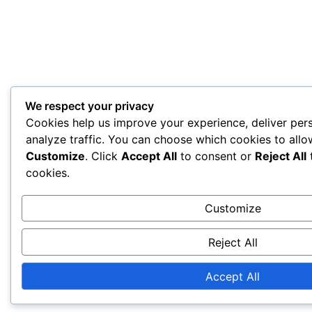
We respect your privacy
Cookies help us improve your experience, deliver per
analyze traffic. You can choose which cookies to allo
Customize
. Click
Accept All
to consent or
Reject All
t
cookies.
Customize
Reject All
Accept All