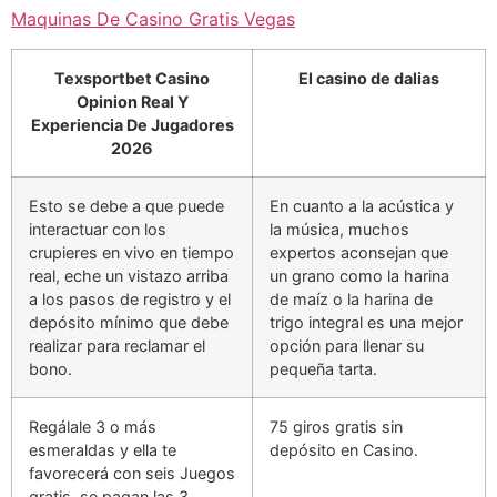
Maquinas De Casino Gratis Vegas
Texsportbet Casino
El casino de dalias
Opinion Real Y
Experiencia De Jugadores
2026
Esto se debe a que puede
En cuanto a la acústica y
interactuar con los
la música, muchos
crupieres en vivo en tiempo
expertos aconsejan que
real, eche un vistazo arriba
un grano como la harina
a los pasos de registro y el
de maíz o la harina de
depósito mínimo que debe
trigo integral es una mejor
realizar para reclamar el
opción para llenar su
bono.
pequeña tarta.
Regálale 3 o más
75 giros gratis sin
esmeraldas y ella te
depósito en Casino.
favorecerá con seis Juegos
gratis, se pagan las 3