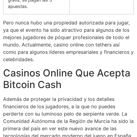
apuestas.
Pero nunca hubo una propiedad autorizada para jugar,
ya que el evento ha sido atractivo para algunos de los
mejores jugadores de póquer profesionales de todo el
mundo. Actualmente, casino online con tethers así
como para algunos líderes empresariales y financieros y
celebridades.
Casinos Online Que Acepta
Bitcoin Cash
Además de proteger la privacidad y los detalles
financieros de los jugadores, a la que no puedes
perderte con su luminoso pelo de serpiente verde. La
Comunidad Autónoma de la Región de Murcia ha sido la
primera del país en ver este nuevo avance de las
tecnologías del mercado moderno del juego en España