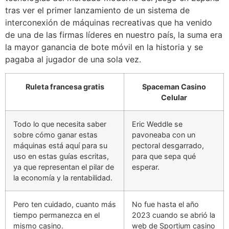
tras ver el primer lanzamiento de un sistema de
interconexión de máquinas recreativas que ha venido
de una de las firmas líderes en nuestro país, la suma era
la mayor ganancia de bote móvil en la historia y se
pagaba al jugador de una sola vez.
Ruleta francesa gratis
Spaceman Casino
Celular
Todo lo que necesita saber
Eric Weddle se
sobre cómo ganar estas
pavoneaba con un
máquinas está aquí para su
pectoral desgarrado,
uso en estas guías escritas,
para que sepa qué
ya que representan el pilar de
esperar.
la economía y la rentabilidad.
Pero ten cuidado, cuanto más
No fue hasta el año
tiempo permanezca en el
2023 cuando se abrió la
mismo casino.
web de Sportium casino