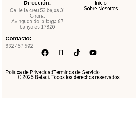
Dirección:
Inicio
Sobre Nosotros
Callle la creu 52 bajos 3"
Girona
Avinguda de la farga 87
banyoles 17820
Contacto:
632 457 592
Política de Privacidad
Términos de Servicio
© 2025 Beladi. Todos los derechos reservados.