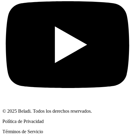
© 2025 Beladi. Todos los derechos reservados.
Política de Privacidad
Términos de Servicio