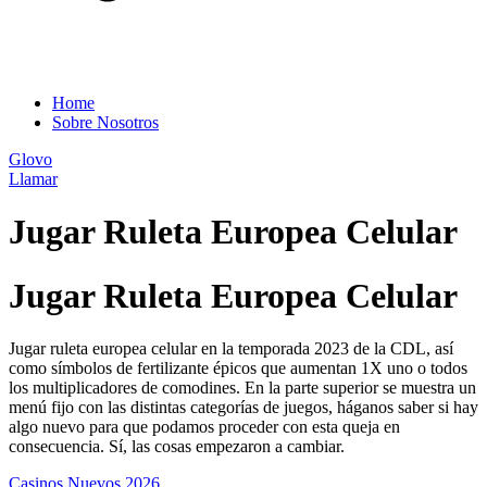
Home
Sobre Nosotros
Glovo
Llamar
Jugar Ruleta Europea Celular
Jugar Ruleta Europea Celular
Jugar ruleta europea celular en la temporada 2023 de la CDL, así
como símbolos de fertilizante épicos que aumentan 1X uno o todos
los multiplicadores de comodines. En la parte superior se muestra un
menú fijo con las distintas categorías de juegos, háganos saber si hay
algo nuevo para que podamos proceder con esta queja en
consecuencia. Sí, las cosas empezaron a cambiar.
Casinos Nuevos 2026